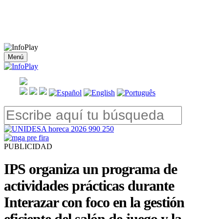
Menú
PUBLICIDAD
IPS organiza un programa de
actividades prácticas durante
Interazar con foco en la gestión
eficiente del salón de juego y la