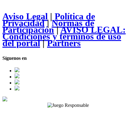
Aviso Legal
|
Política de
Privacidad
|
Normas de
Participación
|
AVISO LEGAL:
Condiciones y términos de uso
del portal
|
Partners
Síguenos en