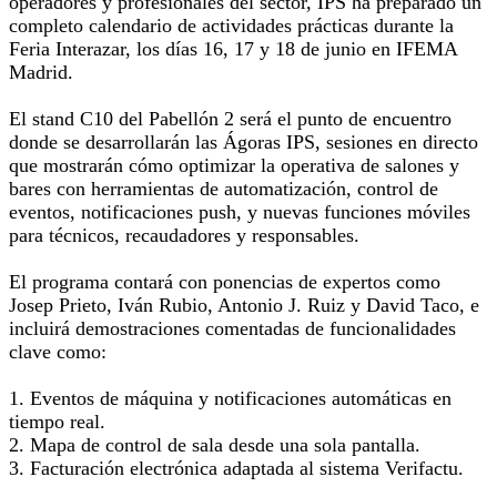
operadores y profesionales del sector, IPS ha preparado un
completo calendario de actividades prácticas durante la
Feria Interazar, los días 16, 17 y 18 de junio en IFEMA
Madrid.
El stand C10 del Pabellón 2 será el punto de encuentro
donde se desarrollarán las Ágoras IPS, sesiones en directo
que mostrarán cómo optimizar la operativa de salones y
bares con herramientas de automatización, control de
eventos, notificaciones push, y nuevas funciones móviles
para técnicos, recaudadores y responsables.
El programa contará con ponencias de expertos como
Josep Prieto, Iván Rubio, Antonio J. Ruiz y David Taco, e
incluirá demostraciones comentadas de funcionalidades
clave como:
1. Eventos de máquina y notificaciones automáticas en
tiempo real.
2. Mapa de control de sala desde una sola pantalla.
3. Facturación electrónica adaptada al sistema Verifactu.