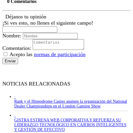
0 Comentarios
Déjanos tu opinión
¡Si ves esto, no llenes el siguiente campo!
Nombre:
Comentarios:
Acepto las
normas de participación
Enviar
NOTICIAS RELACIONADAS
·
Rank y el Hippodrome Casino asumen la organización del National
Dealer Championships en el London Gaming Show
·
GISTRA ESTRENA WEB CORPORATIVA Y REFUERZA SU
LIDERAZGO TECNOLÓGICO EN CAJEROS INTELIGENTES
Y GESTIÓN DE EFECTIVO