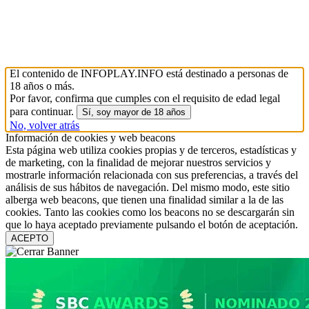
El contenido de INFOPLAY.INFO está destinado a personas de
18 años o más.
Por favor, confirma que cumples con el requisito de edad legal
para continuar.
Sí, soy mayor de 18 años
No, volver atrás
Información de cookies y web beacons
Esta página web utiliza cookies propias y de terceros, estadísticas y
de marketing, con la finalidad de mejorar nuestros servicios y
mostrarle información relacionada con sus preferencias, a través del
análisis de sus hábitos de navegación. Del mismo modo, este sitio
alberga web beacons, que tienen una finalidad similar a la de las
cookies. Tanto las cookies como los beacons no se descargarán sin
que lo haya aceptado previamente pulsando el botón de aceptación.
ACEPTO