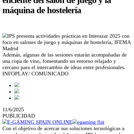
máquina de hostelería
Además, algunas de las sesiones estarán acompañadas de
una copa de vino, fomentando un entorno relajado y
cercano para el intercambio de ideas entre profesionales.
INFOPLAY/ COMUNICADO
11/6/2025
PUBLICIDAD
Con el objetivo de acercar sus soluciones tecnológicas a