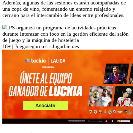
Además, algunas de las sesiones estarán acompañadas de
una copa de vino, fomentando un entorno relajado y
cercano para el intercambio de ideas entre profesionales.
18+ | Juegoseguro.es - Jugarbien.es