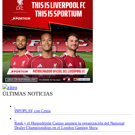
ÚLTIMAS NOTICIAS
.
INFOPLAY, con Ceuta
.
Rank y el Hippodrome Casino asumen la organización del National
Dealer Championships en el London Gaming Show