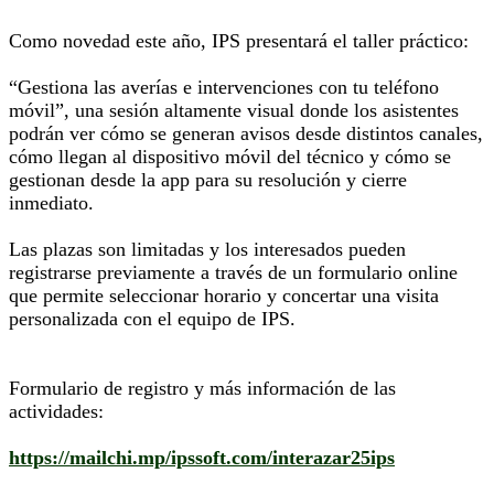
Como novedad este año, IPS presentará el taller práctico:
“Gestiona las averías e intervenciones con tu teléfono
móvil”, una sesión altamente visual donde los asistentes
podrán ver cómo se generan avisos desde distintos canales,
cómo llegan al dispositivo móvil del técnico y cómo se
gestionan desde la app para su resolución y cierre
inmediato.
Las plazas son limitadas y los interesados pueden
registrarse previamente a través de un formulario online
que permite seleccionar horario y concertar una visita
personalizada con el equipo de IPS.
Formulario de registro y más información de las
actividades:
https://mailchi.mp/ipssoft.com/interazar25ips