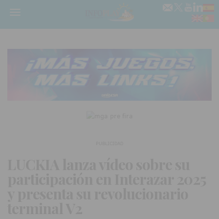
Menú
PUBLICIDAD
LUCKIA lanza vídeo sobre su
participación en Interazar 2025
y presenta su revolucionario
terminal V2