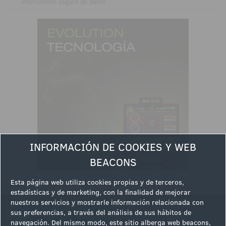
intercambio seguro de datos
INFORMACIÓN DE COOKIES Y WEB
BEACONS
Esta página web utiliza cookies propias y de terceros,
estadísticas y de marketing, con la finalidad de mejorar
nuestros servicios y mostrarle información relacionada con
sus preferencias, a través del análisis de sus hábitos de
Ver la siguiente noticia
navegación. Del mismo modo, este sitio alberga web beacons,