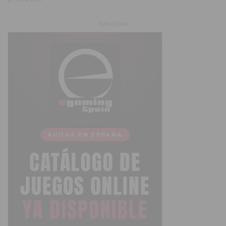
PUBLICIDAD