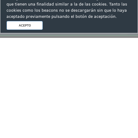
que tienen una finalidad similar a la de las cookies. Tanto las
cookies como los beacons no se descargarán sin que lo haya
aceptado previamente pulsando el botón de aceptación.
ACEPTO