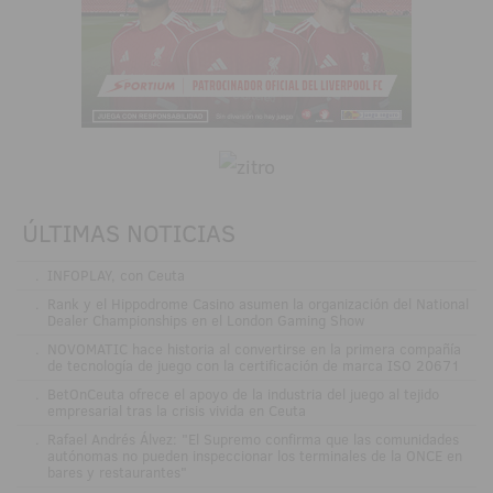
ÚLTIMAS NOTICIAS
.
INFOPLAY, con Ceuta
.
Rank y el Hippodrome Casino asumen la organización del National
Dealer Championships en el London Gaming Show
.
NOVOMATIC hace historia al convertirse en la primera compañía
de tecnología de juego con la certificación de marca ISO 20671
.
BetOnCeuta ofrece el apoyo de la industria del juego al tejido
empresarial tras la crisis vivida en Ceuta
.
Rafael Andrés Álvez: "El Supremo confirma que las comunidades
autónomas no pueden inspeccionar los terminales de la ONCE en
bares y restaurantes"