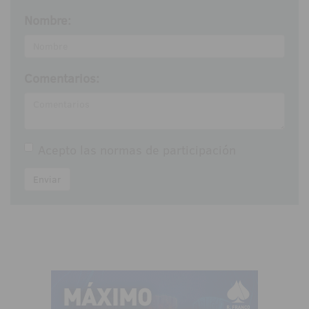
Nombre:
Comentarios:
Acepto las
normas de participación
Enviar