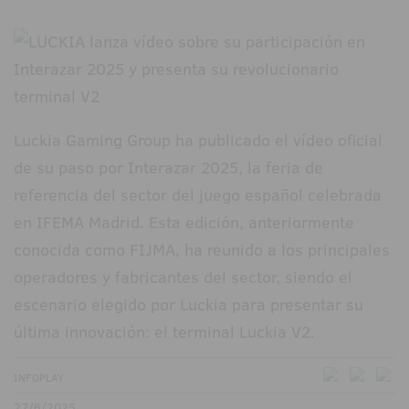
Luckia Gaming Group ha publicado el vídeo oficial
de su paso por Interazar 2025, la feria de
referencia del sector del juego español celebrada
en IFEMA Madrid. Esta edición, anteriormente
conocida como FIJMA, ha reunido a los principales
operadores y fabricantes del sector, siendo el
escenario elegido por Luckia para presentar su
última innovación: el terminal Luckia V2.
INFOPLAY
27/6/2025