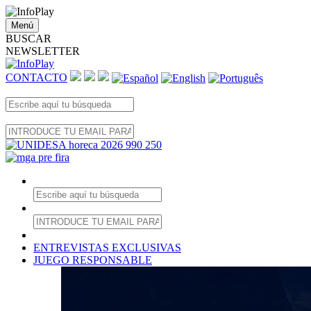
Menú
BUSCAR
NEWSLETTER
CONTACTO
ENTREVISTAS EXCLUSIVAS
JUEGO RESPONSABLE