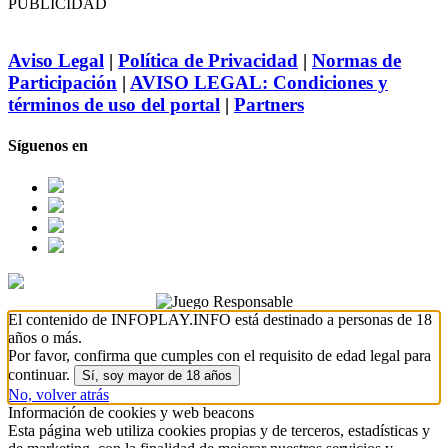
PUBLICIDAD
Aviso Legal
|
Política de Privacidad
|
Normas de
Participación
|
AVISO LEGAL: Condiciones y
términos de uso del portal
|
Partners
Síguenos en
El contenido de INFOPLAY.INFO está destinado a personas de 18
años o más.
Por favor, confirma que cumples con el requisito de edad legal para
continuar.
Sí, soy mayor de 18 años
No, volver atrás
Información de cookies y web beacons
Esta página web utiliza cookies propias y de terceros, estadísticas y