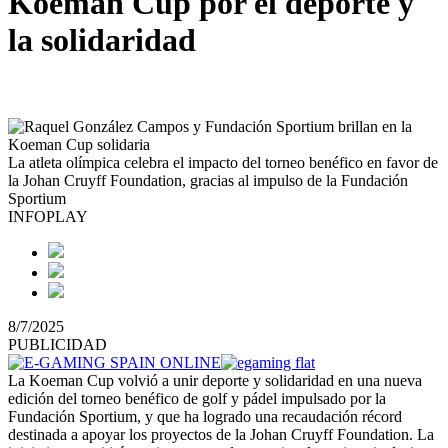
Koeman Cup por el deporte y
la solidaridad
La atleta olímpica celebra el impacto del torneo benéfico en favor de
la Johan Cruyff Foundation, gracias al impulso de la Fundación
Sportium
INFOPLAY
8/7/2025
PUBLICIDAD
La Koeman Cup volvió a unir deporte y solidaridad en una nueva
edición del torneo benéfico de golf y pádel impulsado por la
Fundación Sportium, y que ha logrado una recaudación récord
destinada a apoyar los proyectos de la Johan Cruyff Foundation. La