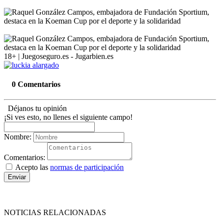
18+ | Juegoseguro.es - Jugarbien.es
0 Comentarios
Déjanos tu opinión
¡Si ves esto, no llenes el siguiente campo!
Nombre:
Comentarios:
Acepto las
normas de participación
Enviar
NOTICIAS RELACIONADAS