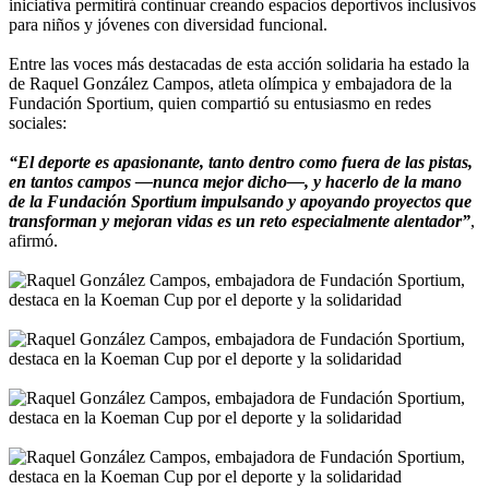
iniciativa permitirá continuar creando espacios deportivos inclusivos
para niños y jóvenes con diversidad funcional.
Entre las voces más destacadas de esta acción solidaria ha estado la
de Raquel González Campos, atleta olímpica y embajadora de la
Fundación Sportium, quien compartió su entusiasmo en redes
sociales:
“El deporte es apasionante, tanto dentro como fuera de las pistas,
en tantos campos —nunca mejor dicho—, y hacerlo de la mano
de la Fundación Sportium impulsando y apoyando proyectos que
transforman y mejoran vidas es un reto especialmente alentador”
,
afirmó.