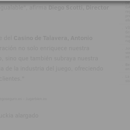
.
DE
igualable", afirma
Diego Scotti, Director
GA
re
pr
el
.
VÍ
Gr
te del
Casino de Talavera, Antonio
me
ru
ración no solo enriquece nuestra
.
Jo
ve
o, sino que también subraya nuestra
in
.
Be
ia de la industria del juego, ofreciendo
en
.
La
lientes."
si
egoseguro.es - Jugarbien.es