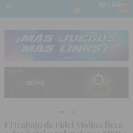
Menú
PUBLICIDAD
El trabajo de Fidel Molina lleva