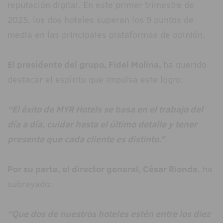
reputación digital. En este primer trimestre de
2025, los dos hoteles superan los 9 puntos de
media en las principales plataformas de opinión.
El presidente del grupo, Fidel Molina,
ha querido
destacar el espíritu que impulsa este logro:
“El éxito de MYR Hotels se basa en el trabajo del
día a día, cuidar hasta el último detalle y tener
presente que cada cliente es distinto.”
Por su parte, el director general, César Rionda
, ha
subrayado:
“Que dos de nuestros hoteles estén entre los diez