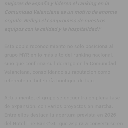
mejores de España y lideren el ranking en la
Comunidad Valenciana es un motivo de enorme
orgullo. Refleja el compromiso de nuestros
equipos con la calidad y la hospitalidad.”
Este doble reconocimiento no solo posiciona al
grupo MYR en lo más alto del ranking nacional,
sino que confirma su liderazgo en la Comunidad
Valenciana, consolidando su reputación como
referente en hotelería boutique de lujo.
Actualmente, el grupo se encuentra en plena fase
de expansión, con varios proyectos en marcha.
Entre ellos destaca la apertura prevista en 2026
del Hotel The Bank*GL, que aspira a convertirse en