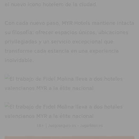
el nuevo icono hotelero de la ciudad.
Con cada nuevo paso, MYR Hotels mantiene intacta
su filosofía: ofrecer espacios únicos, ubicaciones
privilegiadas y un servicio excepcional que
transforme cada estancia en una experiencia
inolvidable.
18+ | Juegoseguro.es - Jugarbien.es