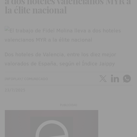
a dos hoteles valencianos MYR a
la élite nacional
Dos hoteles de Valencia, entre los diez mejor
valorados de España, según el Índice Jaippy
INFOPLAY/ COMUNICADO
23/7/2025
PUBLICIDAD