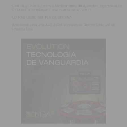
.
Castilla y León autoriza a Mediterránea de Apuestas, operadora de
RETAbet, a desplegar nueve puntos de apuestas
.
LO MÁS LEÍDO DEL FIN DE SEMANA
.
Aristocrat lleva a la AGE 2026 el relevo de Dragon Link: así es
Phoenix Link