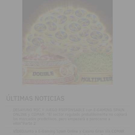
ÚLTIMAS NOTICIAS
.
DESAYUNO RSC Y JUEGO RSEPONSABLE con E-GAMING SPAIN
ONLINE y COMAR: "El sector regulado probablemente no copiará
los mercados predictivos, pero empezará a parecerse a
ellos"Parte 2
.
VÍDEOJunto a E-Gaming Spain Online y Casino Gran Vía COMAR