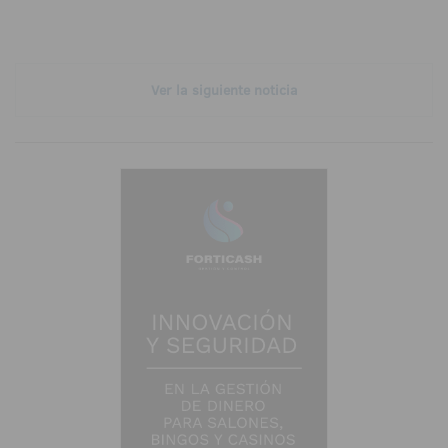
Ver la siguiente noticia