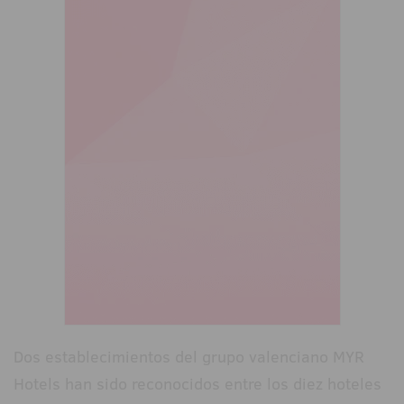
Dos establecimientos del grupo valenciano MYR
Hotels han sido reconocidos entre los diez hoteles