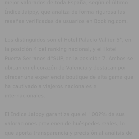
mejor valorados de toda España, según el último
Índice Jaippy, que analiza de forma rigurosa las
reseñas verificadas de usuarios en Booking.com.
Los distinguidos son el Hotel Palacio Vallier 5*, en
la posición 4 del ranking nacional, y el Hotel
Puerta Serranos 4*SUP, en la posición 7. Ambos se
ubican en el corazón de Valencia y destacan por
ofrecer una experiencia boutique de alta gama que
ha cautivado a viajeros nacionales e
internacionales.
El Índice Jaippy garantiza que el 100?% de sus
valoraciones provienen de huéspedes reales, lo
que aporta transparencia y precisión al análisis de