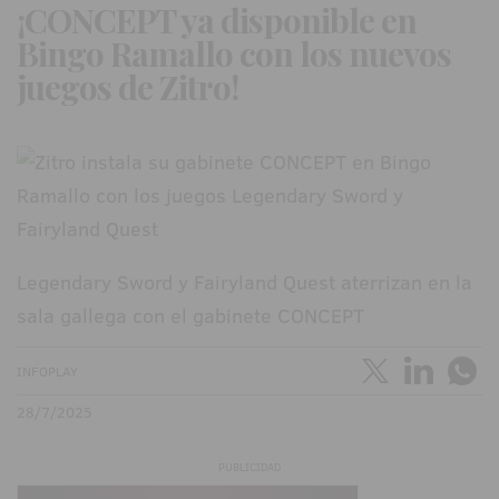
¡CONCEPT ya disponible en
Bingo Ramallo con los nuevos
juegos de Zitro!
Legendary Sword y Fairyland Quest aterrizan en la
sala gallega con el gabinete CONCEPT
INFOPLAY
28/7/2025
PUBLICIDAD