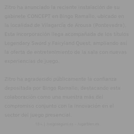
Zitro ha anunciado la reciente instalación de su
gabinete CONCEPT en Bingo Ramallo, ubicado en
la localidad de Vilagarcía de Arousa (Pontevedra).
Esta incorporación llega acompañada de los títulos
Legendary Sword y Fairyland Quest, ampliando así
la oferta de entretenimiento de la sala con nuevas
experiencias de juego.
Zitro ha agradecido públicamente la confianza
depositada por Bingo Ramallo, destacando esta
colaboración como una muestra más del
compromiso conjunto con la innovación en el
sector del juego presencial.
18+ | Juegoseguro.es - Jugarbien.es