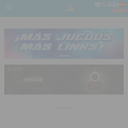
Menú
PUBLICIDAD