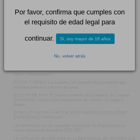
ÚLTIMAS NOTICIAS
Por favor, confirma que cumples con
.
INFOPLAY, con Ceuta
el requisito de edad legal para
.
Rank y el Hippodrome Casino asumen la organización del National
Dealer Championships en el London Gaming Show
continuar.
Sí, soy mayor de 18 años
.
NOVOMATIC hace historia al convertirse en la primera compañía
de tecnología de juego con la certificación de marca ISO 20671
.
BetOnCeuta ofrece el apoyo de la industria del juego al tejido
No, volver atrás
empresarial tras la crisis vivida en Ceuta
.
Rafael Andrés Álvez: "El Supremo confirma que las comunidades
autónomas no pueden inspeccionar los terminales de la ONCE en
bares y restaurantes"
.
FOTOS Y VÍDEO: La Guardia Civil desarticula una banda que
asaltaba bancos y salones de juego
.
BOLETÍN DE HOY: El nuevo convenio de hostelería de Cáceres
(2026-2028) incluye a los trabajadores de casinos de juego y
bingos
.
ZITRO LO VUELVE A HACER: ÉXITO ABSOLUTO EN ZITRO
EXPERIENCE PARAGUAY
.
Las tendencias en las apuestas deportivas en España para la
nueva temporada deportiva 2026-2027
.
La verificación de edad entra en su fase técnica: del formulario a la