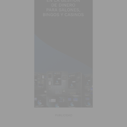
PUBLICIDAD