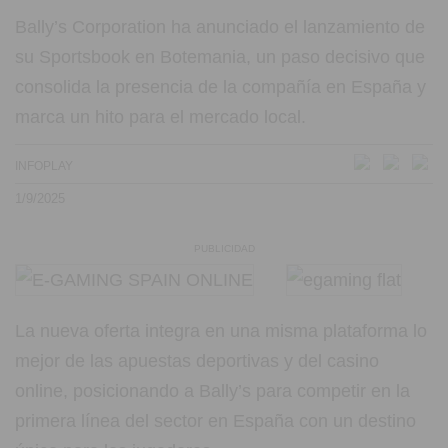
Bally’s Corporation ha anunciado el lanzamiento de
su Sportsbook en Botemania, un paso decisivo que
consolida la presencia de la compañía en España y
marca un hito para el mercado local.
INFOPLAY
1/9/2025
PUBLICIDAD
La nueva oferta integra en una misma plataforma lo
mejor de las apuestas deportivas y del casino
online, posicionando a Bally’s para competir en la
primera línea del sector en España con un destino