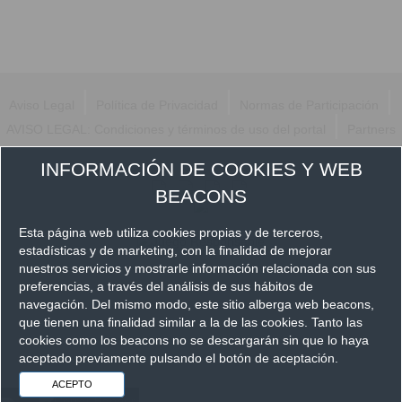
|
|
|
Aviso Legal
Política de Privacidad
Normas de Participación
|
AVISO LEGAL: Condiciones y términos de uso del portal
Partners
Síguenos en
INFORMACIÓN DE COOKIES Y WEB
BEACONS
Esta página web utiliza cookies propias y de terceros,
estadísticas y de marketing, con la finalidad de mejorar
nuestros servicios y mostrarle información relacionada con sus
preferencias, a través del análisis de sus hábitos de
navegación. Del mismo modo, este sitio alberga web beacons,
que tienen una finalidad similar a la de las cookies. Tanto las
cookies como los beacons no se descargarán sin que lo haya
aceptado previamente pulsando el botón de aceptación.
ACEPTO