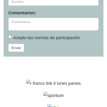
Comentarios:
Acepto las
normas de participación
Enviar