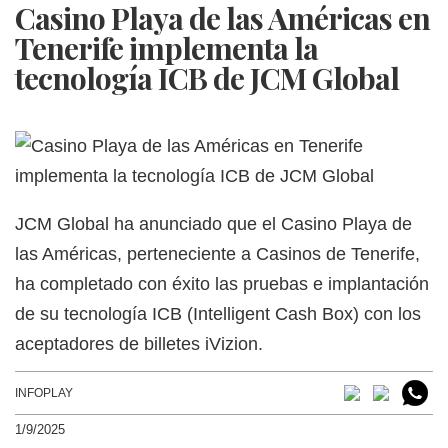
Casino Playa de las Américas en
Tenerife implementa la
tecnología ICB de JCM Global
JCM Global ha anunciado que el Casino Playa de
las Américas, perteneciente a Casinos de Tenerife,
ha completado con éxito las pruebas e implantación
de su tecnología ICB (Intelligent Cash Box) con los
aceptadores de billetes iVizion.
INFOPLAY
1/9/2025