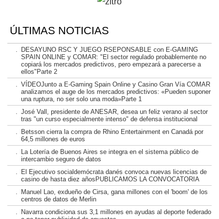
ÚLTIMAS NOTICIAS
.
DESAYUNO RSC Y JUEGO RSEPONSABLE con E-GAMING
SPAIN ONLINE y COMAR: "El sector regulado probablemente no
copiará los mercados predictivos, pero empezará a parecerse a
ellos"Parte 2
.
VÍDEOJunto a E-Gaming Spain Online y Casino Gran Vía COMAR
analizamos el auge de los mercados predictivos: «Pueden suponer
una ruptura, no ser solo una moda»Parte 1
.
José Vall, presidente de ANESAR, desea un feliz verano al sector
tras "un curso especialmente intenso" de defensa institucional
.
Betsson cierra la compra de Rhino Entertainment en Canadá por
64,5 millones de euros
.
La Lotería de Buenos Aires se integra en el sistema público de
intercambio seguro de datos
.
El Ejecutivo socialdemócrata danés convoca nuevas licencias de
casino de hasta diez añosPUBLICAMOS LA CONVOCATORIA
.
Manuel Lao, exdueño de Cirsa, gana millones con el 'boom' de los
centros de datos de Merlin
.
Navarra condiciona sus 3,1 millones en ayudas al deporte federado