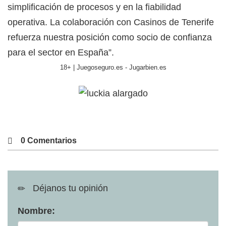
simplificación de procesos y en la fiabilidad
operativa. La colaboración con Casinos de Tenerife
refuerza nuestra posición como socio de confianza
para el sector en España”.
18+ | Juegoseguro.es - Jugarbien.es
0 Comentarios
Déjanos tu opinión
Nombre: