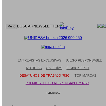
CONTACTO
BUSCAR
NEWSLETTER
Menú
ENTREVISTAS EXCLUSIVAS
JUEGO RESPONSABLE
NOTICIAS
GALERÍAS
EL JACKIEPOT
DESAYUNOS DE TRABAJO 'RSC'
TOP MARCAS
PREMIOS JUEGO RESPONSABLE Y RSC
PUBLICIDAD