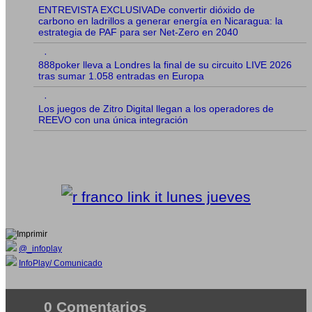
ENTREVISTA EXCLUSIVADe convertir dióxido de
carbono en ladrillos a generar energía en Nicaragua: la
estrategia de PAF para ser Net-Zero en 2040
·
888poker lleva a Londres la final de su circuito LIVE 2026
tras sumar 1.058 entradas en Europa
·
Los juegos de Zitro Digital llegan a los operadores de
REEVO con una única integración
@_infoplay
InfoPlay/ Comunicado
0 Comentarios