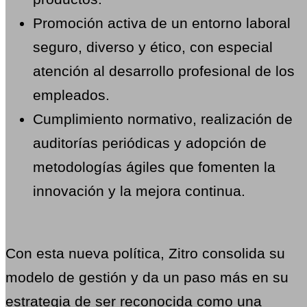
Promoción activa de un entorno laboral
seguro, diverso y ético, con especial
atención al desarrollo profesional de los
empleados.
Cumplimiento normativo, realización de
auditorías periódicas y adopción de
metodologías ágiles que fomenten la
innovación y la mejora continua.
Con esta nueva política, Zitro consolida su
modelo de gestión y da un paso más en su
estrategia de ser reconocida como una