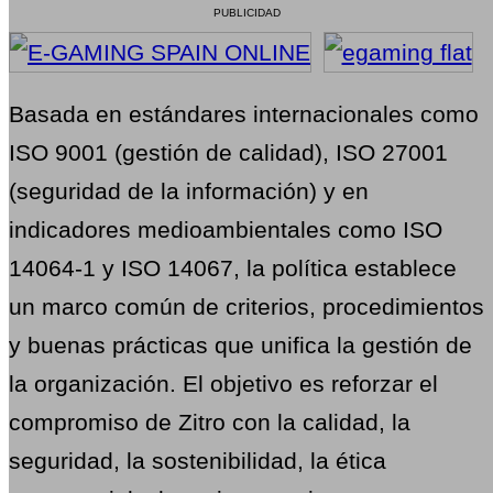
PUBLICIDAD
Basada en estándares internacionales como
ISO 9001 (gestión de calidad), ISO 27001
(seguridad de la información) y en
indicadores medioambientales como ISO
14064-1 y ISO 14067, la política establece
un marco común de criterios, procedimientos
y buenas prácticas que unifica la gestión de
la organización. El objetivo es reforzar el
compromiso de Zitro con la calidad, la
seguridad, la sostenibilidad, la ética