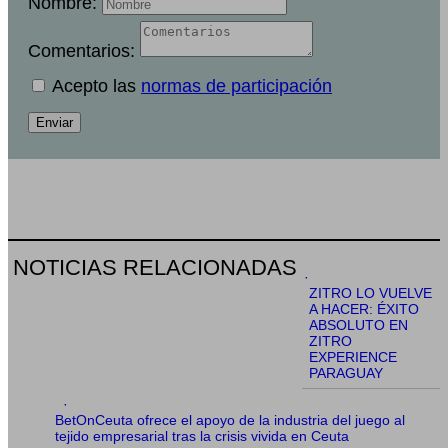
Nombre:
Comentarios:
Acepto las
normas de participación
Enviar
NOTICIAS RELACIONADAS
·
ZITRO LO VUELVE
A HACER: ÉXITO
ABSOLUTO EN
ZITRO
EXPERIENCE
PARAGUAY
·
BetOnCeuta ofrece el apoyo de la industria del juego al
tejido empresarial tras la crisis vivida en Ceuta