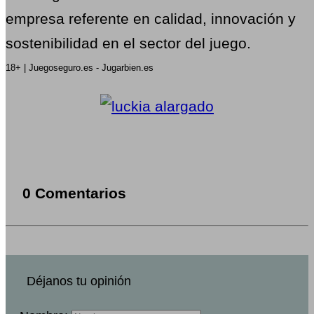
empresa referente en calidad, innovación y
sostenibilidad en el sector del juego.
18+ | Juegoseguro.es - Jugarbien.es
0 Comentarios
Déjanos tu opinión