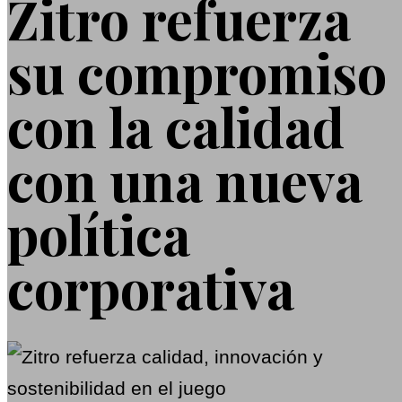
Zitro refuerza
su compromiso
con la calidad
con una nueva
política
corporativa