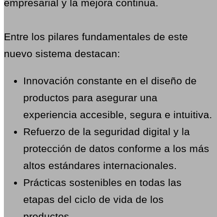
empresarial y la mejora continua.
Entre los pilares fundamentales de este
nuevo sistema destacan:
Innovación constante en el diseño de
productos para asegurar una
experiencia accesible, segura e intuitiva.
Refuerzo de la seguridad digital y la
protección de datos conforme a los más
altos estándares internacionales.
Prácticas sostenibles en todas las
etapas del ciclo de vida de los
productos.