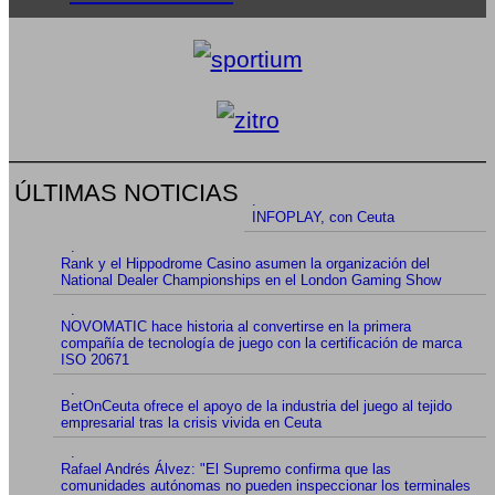
ÚLTIMAS NOTICIAS
.
INFOPLAY, con Ceuta
.
Rank y el Hippodrome Casino asumen la organización del
National Dealer Championships en el London Gaming Show
.
NOVOMATIC hace historia al convertirse en la primera
compañía de tecnología de juego con la certificación de marca
ISO 20671
.
BetOnCeuta ofrece el apoyo de la industria del juego al tejido
empresarial tras la crisis vivida en Ceuta
.
Rafael Andrés Álvez: "El Supremo confirma que las
comunidades autónomas no pueden inspeccionar los terminales