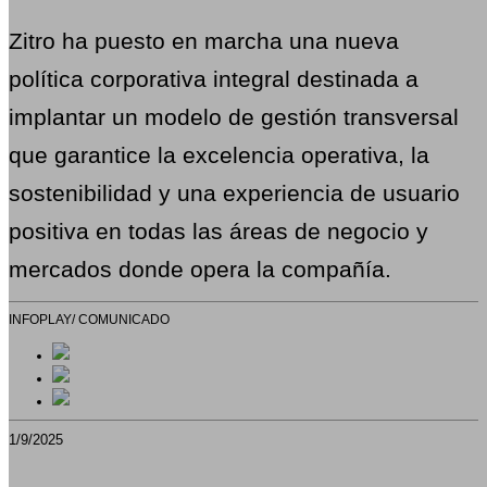
Zitro ha puesto en marcha una nueva
política corporativa integral destinada a
implantar un modelo de gestión transversal
que garantice la excelencia operativa, la
sostenibilidad y una experiencia de usuario
positiva en todas las áreas de negocio y
mercados donde opera la compañía.
INFOPLAY/ COMUNICADO
1/9/2025