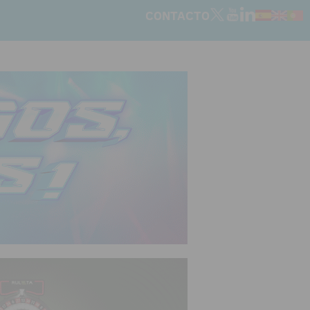
CONTACTO