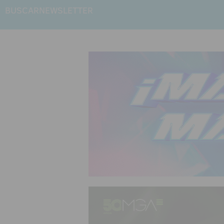
BUSCAR
NEWSLETTER