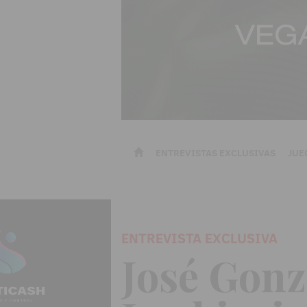
ENTREVISTAS EXCLUSIVAS
JUE
ENTREVISTA EXCLUSIVA
José Gonz