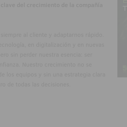
a clave del crecimiento de la compañía
 siempre al cliente y adaptarnos rápido.
cnología, en digitalización y en nuevas
ero sin perder nuestra esencia: ser
nfianza. Nuestro crecimiento no se
e los equipos y sin una estrategia clara
tro de todas las decisiones.