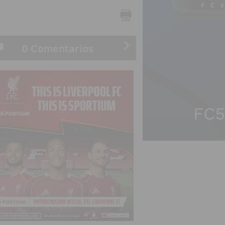
0 Comentarios