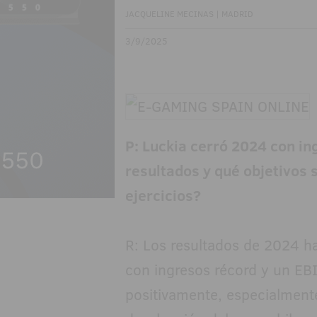
JACQUELINE MECINAS | MADRID
3/9/2025
P: Luckia cerró 2024 con i
resultados y qué objetivos 
ejercicios?
R: Los resultados de 2024 ha
con ingresos récord y un E
positivamente, especialment