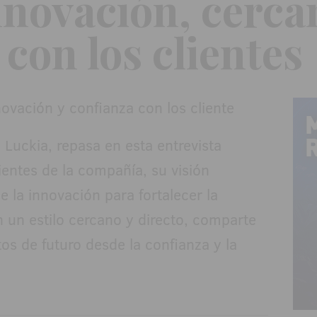
nnovación, cerca
con los clientes
 Luckia, repasa en esta entrevista
ientes de la compañía, su visión
de la innovación para fortalecer la
n un estilo cercano y directo, comparte
os de futuro desde la confianza y la