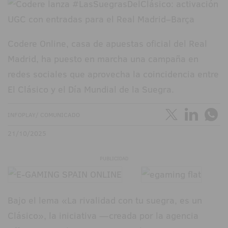
Codere Online, casa de apuestas oficial del Real
Madrid, ha puesto en marcha una campaña en
redes sociales que aprovecha la coincidencia entre
El Clásico y el Día Mundial de la Suegra.
INFOPLAY/ COMUNICADO
21/10/2025
PUBLICIDAD
Bajo el lema «La rivalidad con tu suegra, es un
Clásico», la iniciativa —creada por la agencia