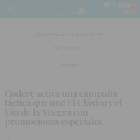
Menú
PUBLICIDAD
Codere activa una campaña
táctica que une El Clásico y el
Día de la Suegra con
promociones especiales