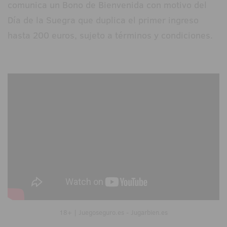
comunica un Bono de Bienvenida con motivo del
Día de la Suegra que duplica el primer ingreso
hasta 200 euros, sujeto a términos y condiciones.
18+ | Juegoseguro.es - Jugarbien.es