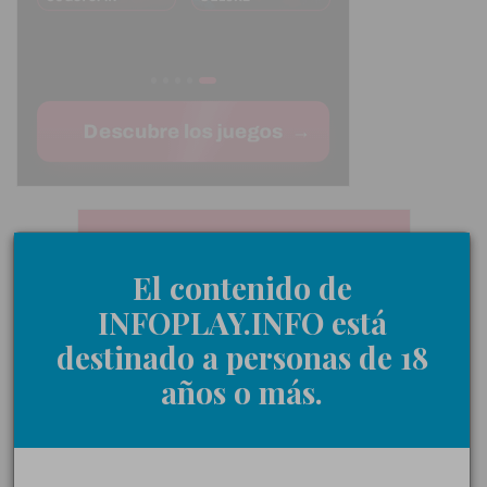
El contenido de
INFOPLAY.INFO está
destinado a personas de 18
años o más.