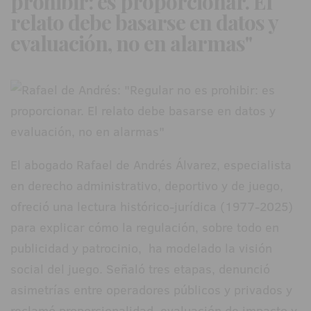
prohibir: es proporcionar. El
relato debe basarse en datos y
evaluación, no en alarmas"
El abogado Rafael de Andrés Álvarez, especialista
en derecho administrativo, deportivo y de juego,
ofreció una lectura histórico-jurídica (1977-2025)
para explicar cómo la regulación, sobre todo en
publicidad y patrocinio, ha modelado la visión
social del juego. Señaló tres etapas, denunció
asimetrías entre operadores públicos y privados y
reclamó proporcionalidad, evaluación de impacto y