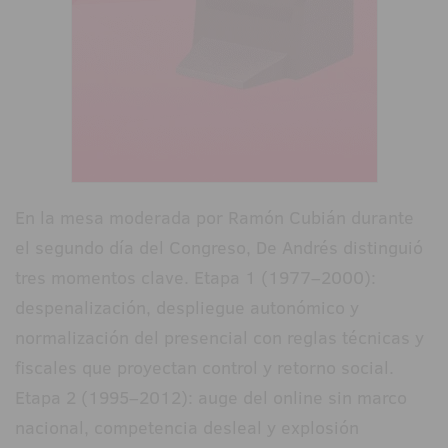
En la mesa moderada por Ramón Cubián durante
el segundo día del Congreso, De Andrés distinguió
tres momentos clave. Etapa 1 (1977–2000):
despenalización, despliegue autonómico y
normalización del presencial con reglas técnicas y
fiscales que proyectan control y retorno social.
Etapa 2 (1995–2012): auge del online sin marco
nacional, competencia desleal y explosión