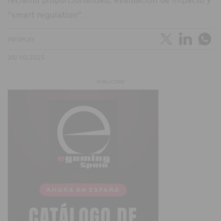
"smart regulation".
INFOPLAY
30/10/2025
PUBLICIDAD