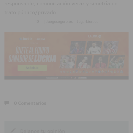
responsable, comunicación veraz y simetría de
trato público/privado.
18+ | Juegoseguro.es - Jugarbien.es
0 Comentarios
Déjanos tu opinión