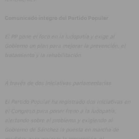
Comunicado íntegro del Partido Popular
El PP pone el foco en la ludopatía y exige al
Gobierno un plan para mejorar la prevención, el
tratamiento y la rehabilitación
A través de dos iniciativas parlamentarias
El Partido Popular ha registrado dos iniciativas en
el Congreso para poner freno a la ludopatía,
alertando sobre el problema y exigiendo al
Gobierno de Sánchez la puesta en marcha de
medidas para mejorar la prevención, el