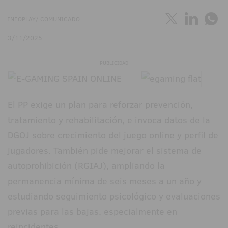
INFOPLAY/ COMUNICADO
3/11/2025
PUBLICIDAD
El PP exige un plan para reforzar prevención,
tratamiento y rehabilitación, e invoca datos de la
DGOJ sobre crecimiento del juego online y perfil de
jugadores. También pide mejorar el sistema de
autoprohibición (RGIAJ), ampliando la
permanencia mínima de seis meses a un año y
estudiando seguimiento psicológico y evaluaciones
previas para las bajas, especialmente en
reincidentes.