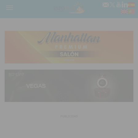
Menú
PUBLICIDAD