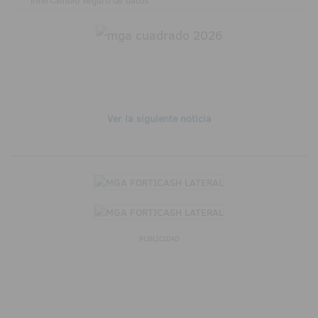
intercambio seguro de datos
Ver la siguiente noticia
PUBLICIDAD