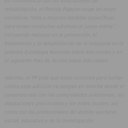
En consonancia con las asociaciones de
rehabilitación, el Partido Popular exige en estas
iniciativas “más y mejores medidas específicas
para evitar conductas adictivas al juego online”,
incluyendo mejoras en la prevención, el
tratamiento y la rehabilitación de la ludopatía en la
próxima Estrategia Nacional sobre Adicciones y en
el siguiente Plan de Acción sobre Adicciones.
Además, el PP pide que estas acciones para luchar
contra esta adicción se pongan en marcha desde el
consenso real con las comunidades autónomas, las
diputaciones provinciales y los entes locales, así
como con los profesionales del ámbito sanitario,
social, educativo y de la investigación.