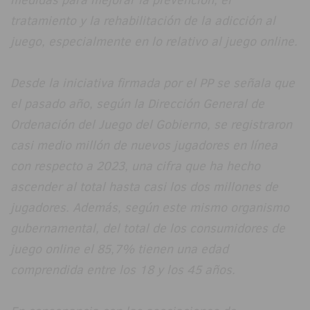
tratamiento y la rehabilitación de la adicción al
juego, especialmente en lo relativo al juego online.
Desde la iniciativa firmada por el PP se señala que
el pasado año, según la Dirección General de
Ordenación del Juego del Gobierno, se registraron
casi medio millón de nuevos jugadores en línea
con respecto a 2023, una cifra que ha hecho
ascender al total hasta casi los dos millones de
jugadores. Además, según este mismo organismo
gubernamental, del total de los consumidores de
juego online el 85,7% tienen una edad
comprendida entre los 18 y los 45 años.