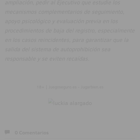
ampliación, pedir al Ejecutivo que estudie los
mecanismos complementarios de seguimiento,
apoyo psicológico y evaluación previa en los
procedimientos de baja del registro, especialmente
en los casos reincidentes, para garantizar que la
salida del sistema de autoprohibición sea
responsable y se eviten recaídas.
18+ | Juegoseguro.es - Jugarbien.es
0 Comentarios