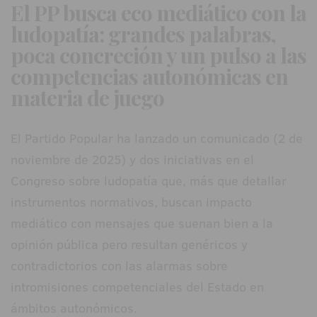
El PP busca eco mediático con la
ludopatía: grandes palabras,
poca concreción y un pulso a las
competencias autonómicas en
materia de juego
El Partido Popular ha lanzado un comunicado (2 de
noviembre de 2025) y dos iniciativas en el
Congreso sobre ludopatía que, más que detallar
instrumentos normativos, buscan impacto
mediático con mensajes que suenan bien a la
opinión pública pero resultan genéricos y
contradictorios con las alarmas sobre
intromisiones competenciales del Estado en
ámbitos autonómicos.