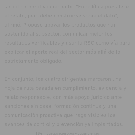
social corporativa creciente. “En política prevalece
el relato, pero debe construirse sobre el dato”,
afirmó. Propuso apoyar los productos que han
sostenido al subsector, comunicar mejor los
resultados verificables y usar la RSC como vía para
explicar el aporte real del sector más allá de lo
estrictamente obligado.
En conjunto, los cuatro dirigentes marcaron una
hoja de ruta basada en cumplimiento, evidencia y
relato responsable, con más apoyo jurídico ante
sanciones sin base, formación continua y una
comunicación proactiva que haga visibles los
avances de control y prevención ya implantados.
18+ | Juegoseguro.es - Jugarbien.es