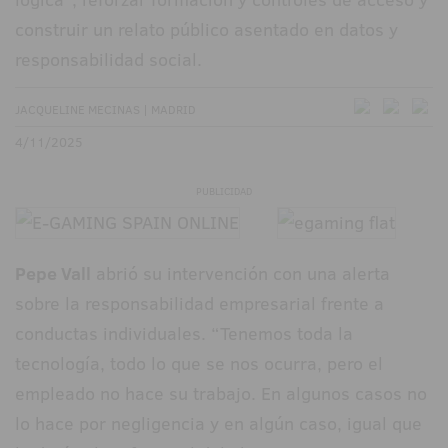
construir un relato público asentado en datos y
responsabilidad social.
JACQUELINE MECINAS | MADRID
4/11/2025
PUBLICIDAD
Pepe Vall
abrió su intervención con una alerta
sobre la responsabilidad empresarial frente a
conductas individuales. “Tenemos toda la
tecnología, todo lo que se nos ocurra, pero el
empleado no hace su trabajo. En algunos casos no
lo hace por negligencia y en algún caso, igual que