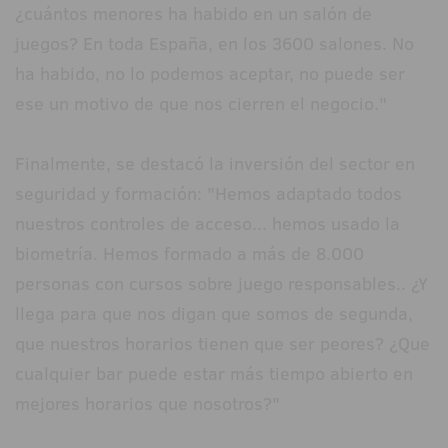
¿cuántos menores ha habido en un salón de
juegos? En toda España, en los 3600 salones. No
ha habido, no lo podemos aceptar, no puede ser
ese un motivo de que nos cierren el negocio."
Finalmente, se destacó la inversión del sector en
seguridad y formación: "Hemos adaptado todos
nuestros controles de acceso... hemos usado la
biometría. Hemos formado a más de 8.000
personas con cursos sobre juego responsables.. ¿Y
llega para que nos digan que somos de segunda,
que nuestros horarios tienen que ser peores? ¿Que
cualquier bar puede estar más tiempo abierto en
mejores horarios que nosotros?"