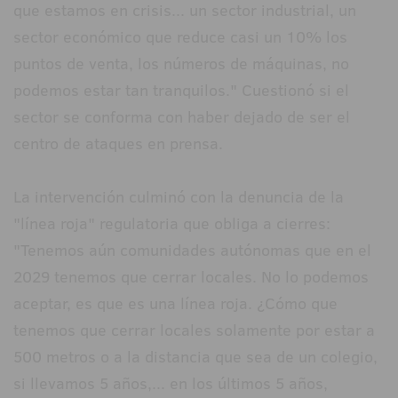
que estamos en crisis... un sector industrial, un
sector económico que reduce casi un 10% los
puntos de venta, los números de máquinas, no
podemos estar tan tranquilos." Cuestionó si el
sector se conforma con haber dejado de ser el
centro de ataques en prensa.
La intervención culminó con la denuncia de la
"línea roja" regulatoria que obliga a cierres:
"Tenemos aún comunidades autónomas que en el
2029 tenemos que cerrar locales. No lo podemos
aceptar, es que es una línea roja. ¿Cómo que
tenemos que cerrar locales solamente por estar a
500 metros o a la distancia que sea de un colegio,
si llevamos 5 años,... en los últimos 5 años,