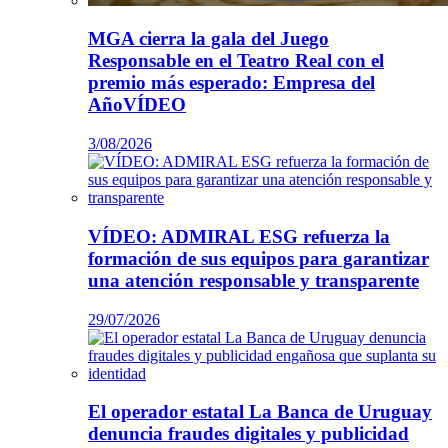
MGA cierra la gala del Juego
Responsable en el Teatro Real con el
premio más esperado: Empresa del
AñoVÍDEO
3/08/2026
VÍDEO: ADMIRAL ESG refuerza la
formación de sus equipos para garantizar
una atención responsable y transparente
29/07/2026
El operador estatal La Banca de Uruguay
denuncia fraudes digitales y publicidad