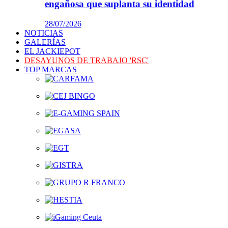
engañosa que suplanta su identidad
28/07/2026
NOTICIAS
GALERÍAS
EL JACKIEPOT
DESAYUNOS DE TRABAJO 'RSC'
TOP MARCAS