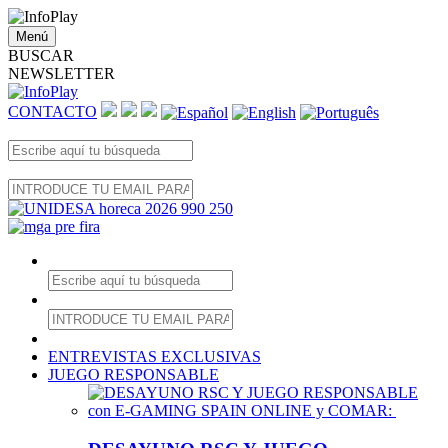
Menú
BUSCAR
NEWSLETTER
CONTACTO
ENTREVISTAS EXCLUSIVAS
JUEGO RESPONSABLE