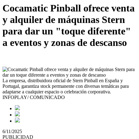
Cocamatic Pinball ofrece venta
y alquiler de máquinas Stern
para dar un "toque diferente"
a eventos y zonas de descanso
La empresa, distribuidora oficial de Stern Pinball en España y
Portugal, garantiza stock permanente con diversas temáticas para
adaptarse a cualquier espacio o celebración corporativa.
INFOPLAY/ COMUNICADO
6/11/2025
PUBLICIDAD