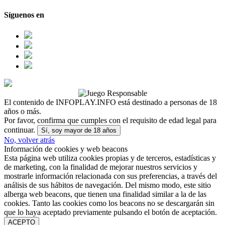
Síguenos en
El contenido de INFOPLAY.INFO está destinado a personas de 18
años o más.
Por favor, confirma que cumples con el requisito de edad legal para
continuar.
Sí, soy mayor de 18 años
No, volver atrás
Información de cookies y web beacons
Esta página web utiliza cookies propias y de terceros, estadísticas y
de marketing, con la finalidad de mejorar nuestros servicios y
mostrarle información relacionada con sus preferencias, a través del
análisis de sus hábitos de navegación. Del mismo modo, este sitio
alberga web beacons, que tienen una finalidad similar a la de las
cookies. Tanto las cookies como los beacons no se descargarán sin
que lo haya aceptado previamente pulsando el botón de aceptación.
ACEPTO