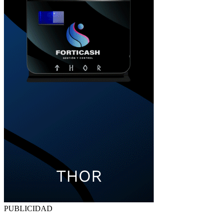
PUBLICIDAD