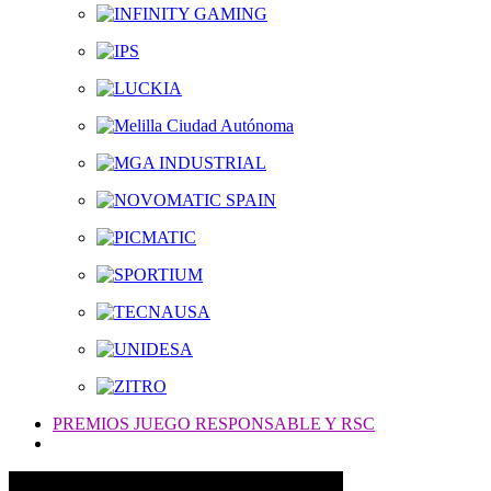
PREMIOS JUEGO RESPONSABLE Y RSC