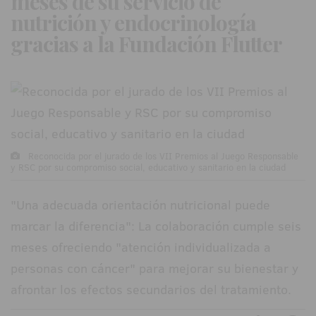
meses de su servicio de
nutrición y endocrinología
gracias a la Fundación Flutter
Reconocida por el jurado de los VII Premios al Juego Responsable
y RSC por su compromiso social, educativo y sanitario en la ciudad
"Una adecuada orientación nutricional puede
marcar la diferencia": La colaboración cumple seis
meses ofreciendo "atención individualizada a
personas con cáncer" para mejorar su bienestar y
afrontar los efectos secundarios del tratamiento.