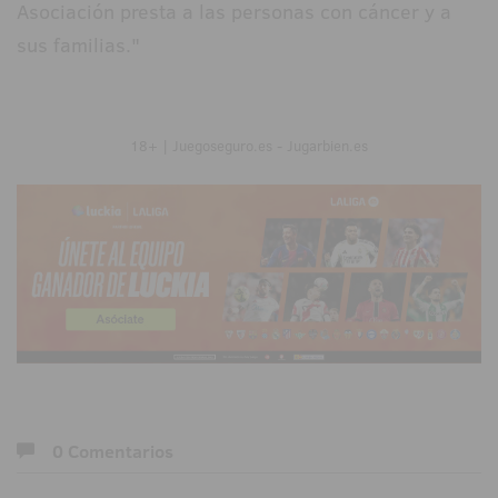
Asociación presta a las personas con cáncer y a
sus familias."
18+ | Juegoseguro.es - Jugarbien.es
0 Comentarios