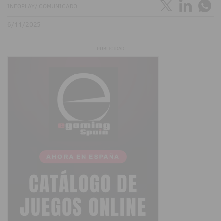
INFOPLAY/ COMUNICADO
6/11/2025
PUBLICIDAD