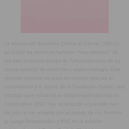
La Asociación Española Contra el Cáncer (AECC)
en Ceuta ha hecho un balance "muy positivo" de
los seis primeros meses de funcionamiento de su
nuevo servicio de nutrición y endocrinología. Este
recurso esencial se puso en marcha gracias al
compromiso y el apoyo de la Fundación Flutter, una
entidad cuyo esfuerzo en Responsabilidad Social
Corporativa (RSC) fue reconocido el pasado mes
de julio al ser elegida por el jurado de los Premios
al Juego Responsable y RSC en la edición