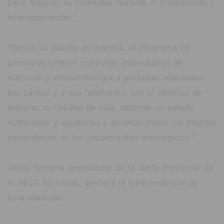
para mejorar su bienestar durante el tratamiento y
la recuperación."
"Desde su puesta en marcha, el programa ha
permitido ofrecer consultas individuales de
nutrición y endocrinología a personas afectadas
por cáncer y a sus familiares, con el objetivo de
mejorar su calidad de vida, reforzar su estado
nutricional y ayudarles a afrontar mejor los efectos
secundarios de los tratamientos oncológicos."
Jesús Ferreiro, presidente de la Junta Provincial de
la AECC en Ceuta, destacó la trascendencia de
esta atención: