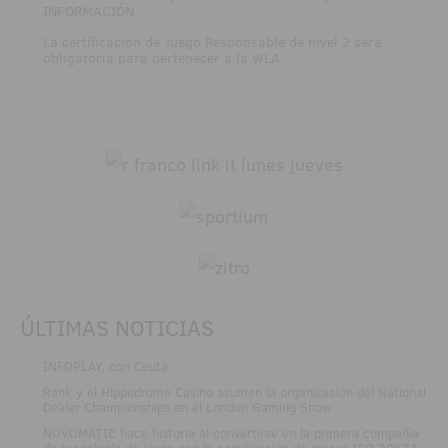
INFORMACIÓN
·
La certificación de Juego Responsable de nivel 2 será
obligatoria para pertenecer a la WLA
ÚLTIMAS NOTICIAS
.
INFOPLAY, con Ceuta
.
Rank y el Hippodrome Casino asumen la organización del National
Dealer Championships en el London Gaming Show
.
NOVOMATIC hace historia al convertirse en la primera compañía