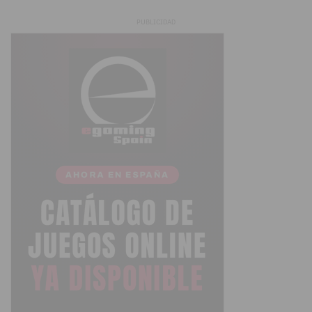
PUBLICIDAD