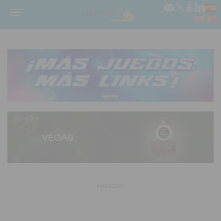
Menú
PUBLICIDAD