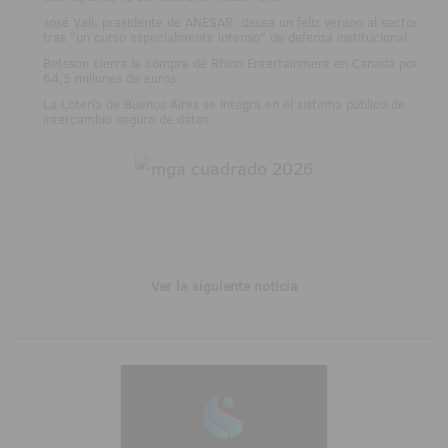
.
José Vall, presidente de ANESAR, desea un feliz verano al sector
tras "un curso especialmente intenso" de defensa institucional
.
Betsson cierra la compra de Rhino Entertainment en Canadá por
64,5 millones de euros
.
La Lotería de Buenos Aires se integra en el sistema público de
intercambio seguro de datos
Ver la siguiente noticia