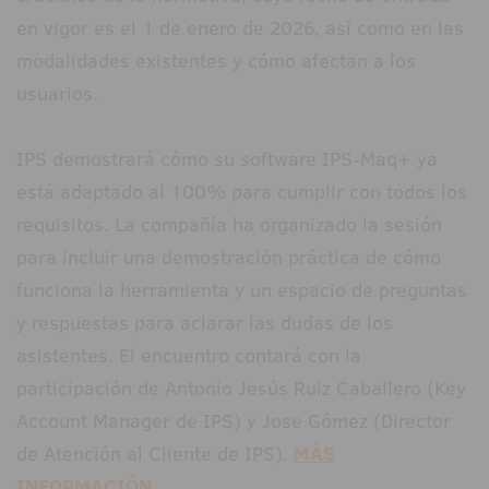
en vigor es el 1 de enero de 2026, así como en las
modalidades existentes y cómo afectan a los
usuarios.
IPS demostrará cómo su software IPS-Maq+ ya
está adaptado al 100% para cumplir con todos los
requisitos. La compañía ha organizado la sesión
para incluir una demostración práctica de cómo
funciona la herramienta y un espacio de preguntas
y respuestas para aclarar las dudas de los
asistentes. El encuentro contará con la
participación de Antonio Jesús Ruiz Caballero (Key
Account Manager de IPS) y Jose Gómez (Director
de Atención al Cliente de IPS).
MÁS
INFORMACIÓN