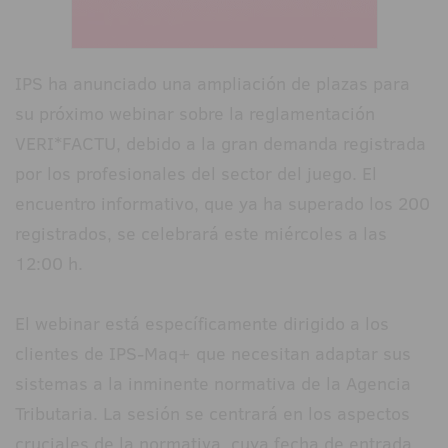
IPS ha anunciado una ampliación de plazas para
su próximo webinar sobre la reglamentación
VERI*FACTU, debido a la gran demanda registrada
por los profesionales del sector del juego. El
encuentro informativo, que ya ha superado los 200
registrados, se celebrará este miércoles a las
12:00 h.
El webinar está específicamente dirigido a los
clientes de IPS-Maq+ que necesitan adaptar sus
sistemas a la inminente normativa de la Agencia
Tributaria. La sesión se centrará en los aspectos
cruciales de la normativa, cuya fecha de entrada