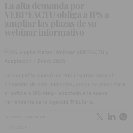
La alta demanda por
VERI*FACTU obliga a IPS a
ampliar las plazas de su
webinar informativo
La compañía superó los 200 inscritos para el
encuentro de este miércoles, donde se presentará
el software IPS-Maq+ adaptado a la nueva
herramienta de la Agencia Tributaria.
INFOPLAY/ COMUNICADO
11/11/2025