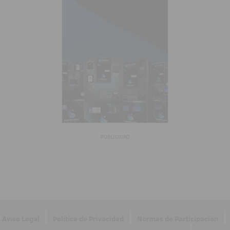
PUBLICIDAD
|
|
|
Aviso Legal
Política de Privacidad
Normas de Participación