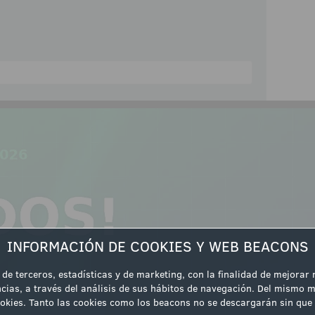
ipación
INFORMACIÓN DE COOKIES Y WEB BEACONS
 de terceros, estadísticas y de marketing, con la finalidad de mejorar
cias, a través del análisis de sus hábitos de navegación. Del mismo m
 cookies. Tanto las cookies como los beacons no se descargarán sin q