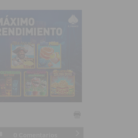
0 Comentarios