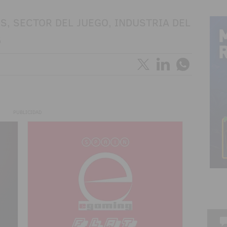
PUBLICIDAD