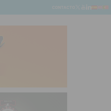
CONTACTO