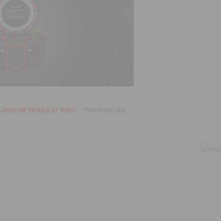
UNOS DE TRABAJO 'RSC'
TOP MARCAS