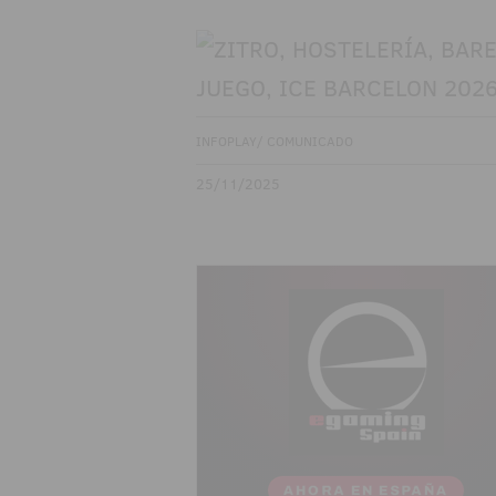
INFOPLAY/ COMUNICADO
25/11/2025