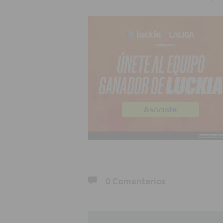
0 Comentarios