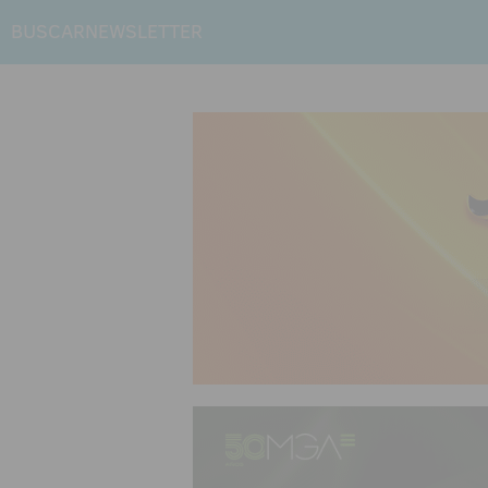
BUSCAR
NEWSLETTER