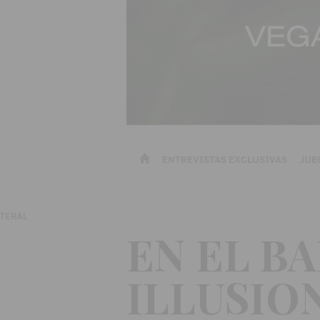
ENTREVISTAS EXCLUSIVAS
JUE
EN EL BA
ILLUSION