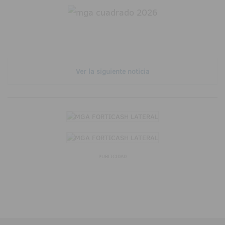
Ver la siguiente noticia
PUBLICIDAD