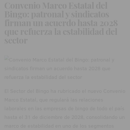
Convenio Marco Estatal del
Bingo: patronal y sindicatos
firman un acuerdo hasta 2028
que refuerza la estabilidad del
sector
El Sector del Bingo ha rubricado el nuevo Convenio
Marco Estatal, que regulará las relaciones
laborales en las empresas de bingo de todo el país
hasta el 31 de diciembre de 2028, consolidando un
marco de estabilidad en uno de los segmentos