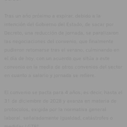
Tras un año próximo a expirar, debido a la
intención del Gobierno del Estado, de sacar por
Decreto, una reducción de jornada, se paralizaron
las negociaciones del convenio, que finalmente
pudieron retomarse tras el verano, culminando en
el día de hoy, con un acuerdo que sitúa a este
convenio en la media de otros convenios del sector
en cuanto a salario y jornada se refiere.
El convenio se pacta para 4 años, es decir, hasta el
31 de diciembre de 2028 y avanza en materia de
protocolos, exigida por la normativa general
laboral, señaladamente igualdad, catástrofes o
medidas LGTBI.