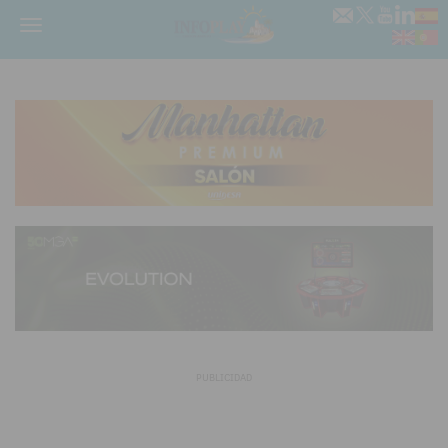
Menú
PUBLICIDAD