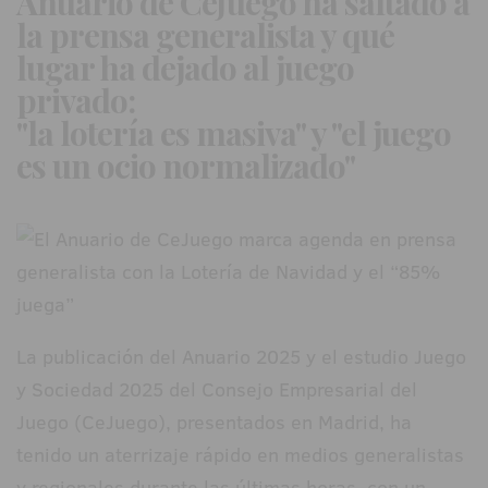
Anuario de CeJuego ha saltado a
la prensa generalista y qué
lugar ha dejado al juego
privado:
"la lotería es masiva" y "el juego
es un ocio normalizado"
La publicación del Anuario 2025 y el estudio Juego
y Sociedad 2025 del Consejo Empresarial del
Juego (CeJuego), presentados en Madrid, ha
tenido un aterrizaje rápido en medios generalistas
y regionales durante las últimas horas, con un