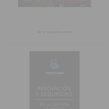
Ver la siguiente noticia