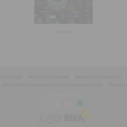
PUBLICIDAD
|
|
|
Aviso Legal
Política de Privacidad
Normas de Participación
|
AVISO LEGAL: Condiciones y términos de uso del portal
Partners
Síguenos en