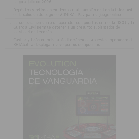
juego a julio de 2026
.
Depósitos y retiradas en tiempo real, también en tienda física: así
es la solución de pago de ADMIRAL Pay para el juego online
.
La cooperación entre un operador de apuestas online, la DGOJ y la
Guardia Civil permite detener a un presunto suplantador de
identidad en Leganés
.
Castilla y León autoriza a Mediterránea de Apuestas, operadora de
RETAbet, a desplegar nueve puntos de apuestas