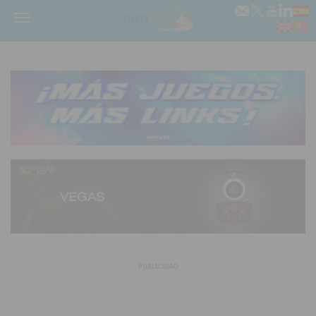
Menú
PUBLICIDAD