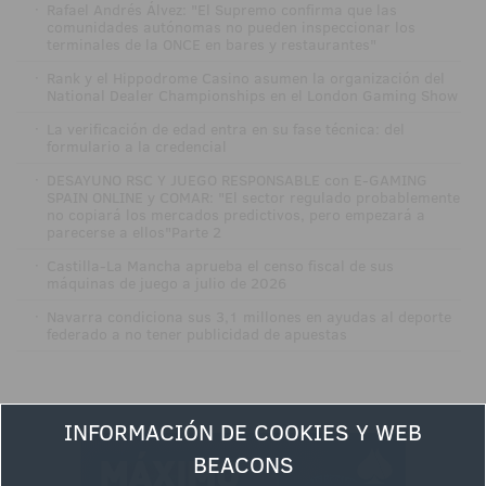
·
Rafael Andrés Álvez: "El Supremo confirma que las
comunidades autónomas no pueden inspeccionar los
terminales de la ONCE en bares y restaurantes"
·
Rank y el Hippodrome Casino asumen la organización del
National Dealer Championships en el London Gaming Show
·
La verificación de edad entra en su fase técnica: del
formulario a la credencial
·
DESAYUNO RSC Y JUEGO RESPONSABLE con E-GAMING
SPAIN ONLINE y COMAR: "El sector regulado probablemente
no copiará los mercados predictivos, pero empezará a
parecerse a ellos"Parte 2
·
Castilla-La Mancha aprueba el censo fiscal de sus
máquinas de juego a julio de 2026
·
Navarra condiciona sus 3,1 millones en ayudas al deporte
federado a no tener publicidad de apuestas
INFORMACIÓN DE COOKIES Y WEB
BEACONS