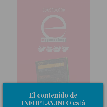
El contenido de
INFOPLAY.INFO está