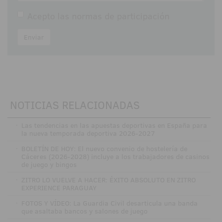
Acepto las
normas de participación
Enviar
NOTICIAS RELACIONADAS
·
Las tendencias en las apuestas deportivas en España para
la nueva temporada deportiva 2026-2027
·
BOLETÍN DE HOY: El nuevo convenio de hostelería de
Cáceres (2026-2028) incluye a los trabajadores de casinos
de juego y bingos
·
ZITRO LO VUELVE A HACER: ÉXITO ABSOLUTO EN ZITRO
EXPERIENCE PARAGUAY
·
FOTOS Y VÍDEO: La Guardia Civil desarticula una banda
que asaltaba bancos y salones de juego