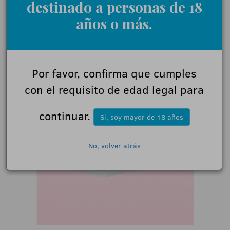
destinado a personas de 18
años o más.
Por favor, confirma que cumples
con el requisito de edad legal para
continuar.
Sí, soy mayor de 18 años
No, volver atrás