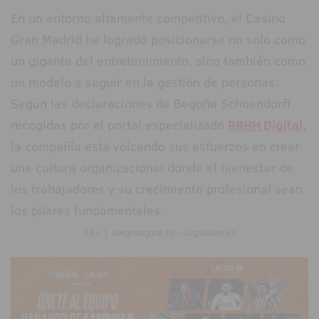
En un entorno altamente competitivo, el Casino
Gran Madrid ha logrado posicionarse no solo como
un gigante del entretenimiento, sino también como
un modelo a seguir en la gestión de personas.
Según las declaraciones de Begoña Schoendorff
recogidas por el portal especializado
RRHH Digital
,
la compañía está volcando sus esfuerzos en crear
una cultura organizacional donde el bienestar de
los trabajadores y su crecimiento profesional sean
los pilares fundamentales.
18+ | Juegoseguro.es - Jugarbien.es