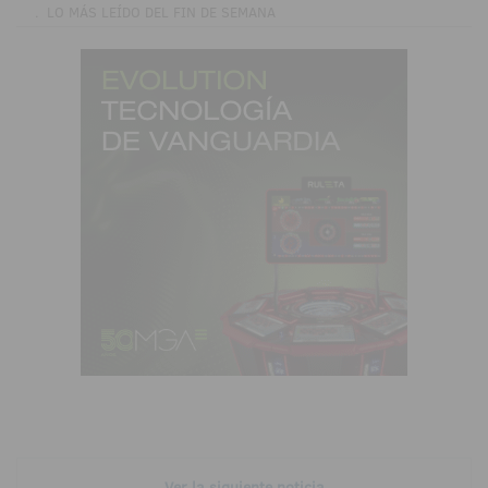
.
LO MÁS LEÍDO DEL FIN DE SEMANA
Ver la siguiente noticia