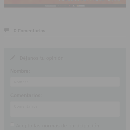
0 Comentarios
Déjanos tu opinión
Nombre:
Comentarios:
Acepto las
normas de participación