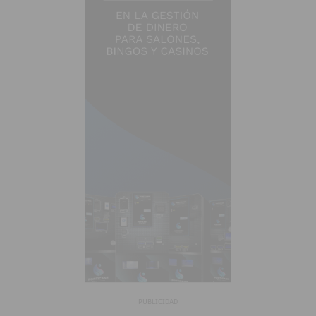
PUBLICIDAD