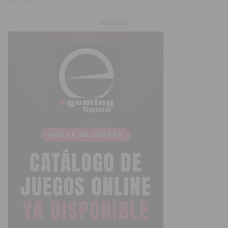
PUBLICIDAD