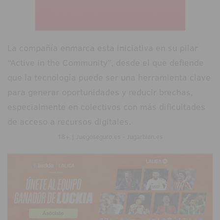
La compañía enmarca esta iniciativa en su pilar
“Active in the Community”, desde el que defiende
que la tecnología puede ser una herramienta clave
para generar oportunidades y reducir brechas,
especialmente en colectivos con más dificultades
de acceso a recursos digitales.
18+ | Juegoseguro.es - Jugarbien.es