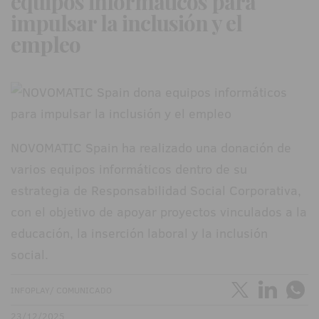
equipos informáticos para
impulsar la inclusión y el
empleo
NOVOMATIC Spain ha realizado una donación de
varios equipos informáticos dentro de su
estrategia de Responsabilidad Social Corporativa,
con el objetivo de apoyar proyectos vinculados a la
educación, la inserción laboral y la inclusión
social.
INFOPLAY/ COMUNICADO
23/12/2025