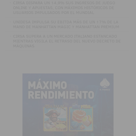
·
CIRSA DISPARA UN 14,9% SUS INGRESOS DE JUEGO
ONLINE Y APUESTAS, CON MÁXIMOS HISTÓRICOS DE
USUARIOS IMPULSADOS POR EL MUNDIAL
·
UNIDESA IMPULSA SU EBITDA MÁS DE UN 17% DE LA
MANO DE MANHATTAN MAGIC Y MANHATTAN PREMIUM
·
CIRSA SUPERA A UN MERCADO ITALIANO ESTANCADO
MIENTRAS VIGILA EL RETRASO DEL NUEVO DECRETO DE
MÁQUINAS