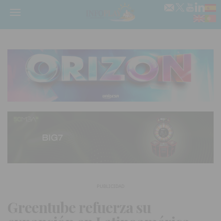
Menú
PUBLICIDAD
Greentube refuerza su