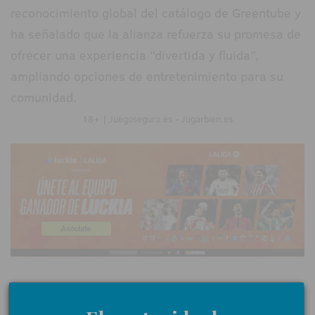
reconocimiento global del catálogo de Greentube y
ha señalado que la alianza refuerza su promesa de
ofrecer una experiencia “divertida y fluida”,
ampliando opciones de entretenimiento para su
comunidad.
18+ | Juegoseguro.es - Jugarbien.es
0 Comentarios