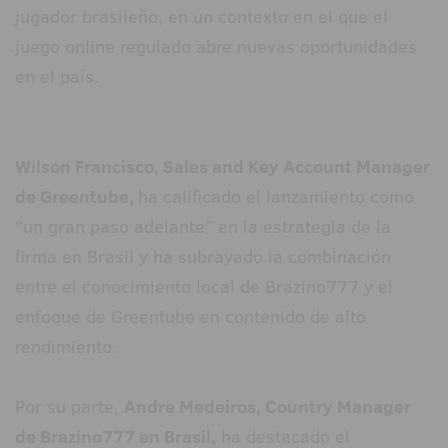
jugador brasileño, en un contexto en el que el
juego online regulado abre nuevas oportunidades
en el país.
Wilson Francisco, Sales and Key Account Manager
de Greentube,
ha calificado el lanzamiento como
“un gran paso adelante” en la estrategia de la
firma en Brasil y ha subrayado la combinación
entre el conocimiento local de Brazino777 y el
enfoque de Greentube en contenido de alto
rendimiento.
Por su parte,
Andre Medeiros, Country Manager
de Brazino777 en Brasil,
ha destacado el