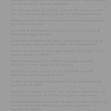
una ruptura, no ser solo una moda»Parte 1
.
José Vall, presidente de ANESAR, desea un feliz verano al sector
tras "un curso especialmente intenso" de defensa institucional
.
Betsson cierra la compra de Rhino Entertainment en Canadá por
64,5 millones de euros
.
La Lotería de Buenos Aires se integra en el sistema público de
intercambio seguro de datos
.
El Ejecutivo socialdemócrata danés convoca nuevas licencias de
casino de hasta diez añosPUBLICAMOS LA CONVOCATORIA
.
Manuel Lao, exdueño de Cirsa, gana millones con el 'boom' de los
centros de datos de Merlin
.
Navarra condiciona sus 3,1 millones en ayudas al deporte
federado a no tener publicidad de apuestas
.
Extremadura prevé recaudar 24,55 millones de euros por
impuestos y tasas del juego en 2026
.
Castilla-La Mancha aprueba el censo fiscal de sus máquinas de
juego a julio de 2026
.
Depósitos y retiradas en tiempo real, también en tienda física: así
es la solución de pago de ADMIRAL Pay para el juego online
.
La cooperación entre un operador de apuestas online, la DGOJ y la
Guardia Civil permite detener a un presunto suplantador de
identidad en Leganés