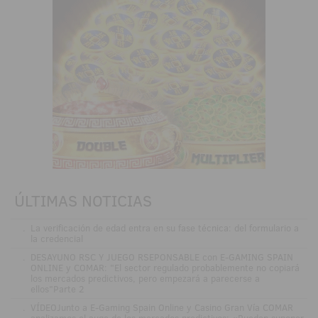
ÚLTIMAS NOTICIAS
.
La verificación de edad entra en su fase técnica: del formulario a
la credencial
.
DESAYUNO RSC Y JUEGO RSEPONSABLE con E-GAMING SPAIN
ONLINE y COMAR: "El sector regulado probablemente no copiará
los mercados predictivos, pero empezará a parecerse a
ellos"Parte 2
.
VÍDEOJunto a E-Gaming Spain Online y Casino Gran Vía COMAR
analizamos el auge de los mercados predictivos: «Pueden suponer