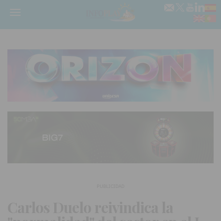
Menú
PUBLICIDAD
Carlos Duelo reivindica la