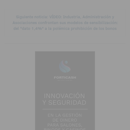
Siguiente noticia: VÍDEO: Industria, Administración y
Asociaciones confrontan sus modelos de sensibilización:
del "dato 1,4%" a la polémica prohibición de los bonos