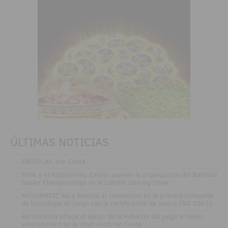
ÚLTIMAS NOTICIAS
.
INFOPLAY, con Ceuta
.
Rank y el Hippodrome Casino asumen la organización del National
Dealer Championships en el London Gaming Show
.
NOVOMATIC hace historia al convertirse en la primera compañía
de tecnología de juego con la certificación de marca ISO 20671
.
BetOnCeuta ofrece el apoyo de la industria del juego al tejido
empresarial tras la crisis vivida en Ceuta