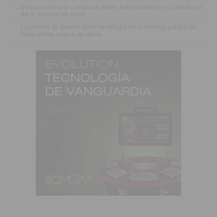
.
Betsson cierra la compra de Rhino Entertainment en Canadá por
64,5 millones de euros
.
La Lotería de Buenos Aires se integra en el sistema público de
intercambio seguro de datos