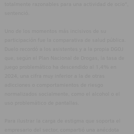
totalmente razonables para una actividad de ocio",
sentenció.
Uno de los momentos más incisivos de su
participación fue la comparativa de salud pública.
Duelo recordó a los asistentes y a la propia DGOJ
que, según el Plan Nacional de Drogas, la tasa de
juego problemático ha descendido al 1,4% en
2024, una cifra muy inferior a la de otras
adicciones o comportamientos de riesgo
normalizados socialmente, como el alcohol o el
uso problemático de pantallas.
Para ilustrar la carga de estigma que soporta el
empresario del sector, compartió una anécdota