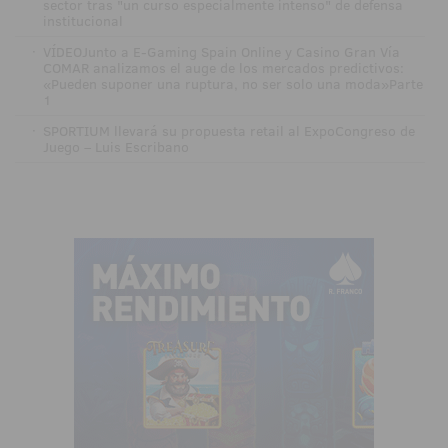
sector tras "un curso especialmente intenso" de defensa
institucional
·
VÍDEOJunto a E-Gaming Spain Online y Casino Gran Vía
COMAR analizamos el auge de los mercados predictivos:
«Pueden suponer una ruptura, no ser solo una moda»Parte
1
·
SPORTIUM llevará su propuesta retail al ExpoCongreso de
Juego – Luis Escribano