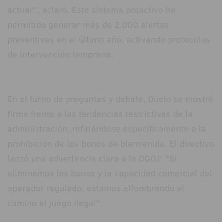
actuar", aclaró. Este sistema proactivo ha
permitido generar más de 2.000 alertas
preventivas en el último año, activando protocolos
de intervención temprana.
En el turno de preguntas y debate, Duelo se mostró
firme frente a las tendencias restrictivas de la
administración, refiriéndose específicamente a la
prohibición de los bonos de bienvenida. El directivo
lanzó una advertencia clara a la DGOJ: "Si
eliminamos los bonos y la capacidad comercial del
operador regulado, estamos alfombrando el
camino al juego ilegal".