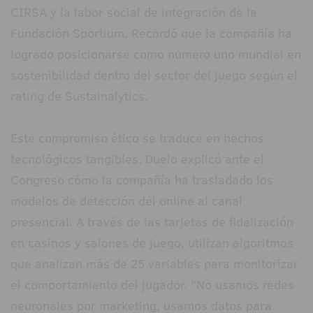
CIRSA y la labor social de integración de la
Fundación Sportium. Recordó que la compañía ha
logrado posicionarse como número uno mundial en
sostenibilidad dentro del sector del juego según el
rating de Sustainalytics.
Este compromiso ético se traduce en hechos
tecnológicos tangibles. Duelo explicó ante el
Congreso cómo la compañía ha trasladado los
modelos de detección del online al canal
presencial. A través de las tarjetas de fidelización
en casinos y salones de juego, utilizan algoritmos
que analizan más de 25 variables para monitorizar
el comportamiento del jugador. "No usamos redes
neuronales por marketing, usamos datos para