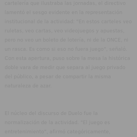
cartelería que ilustraba las jornadas, el directivo
lamentó el sesgo evidente en la representación
institucional de la actividad: "En estos carteles veo
ruletas, veo cartas, veo videojuegos y apuestas,
pero no veo un boleto de lotería, ni de la ONCE, ni
un rasca. Es como si eso no fuera juego", señaló.
Con esta apertura, puso sobre la mesa la histórica
doble vara de medir que separa al juego privado
del público, a pesar de compartir la misma
naturaleza de azar.
El núcleo del discurso de Duelo fue la
normalización de la actividad. "El juego es
entretenimiento", afirmó categóricamente,