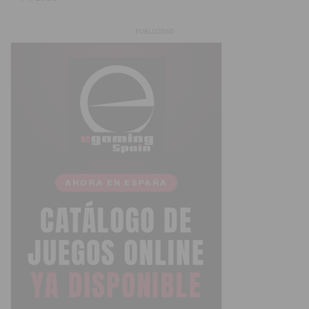
PUBLICIDAD