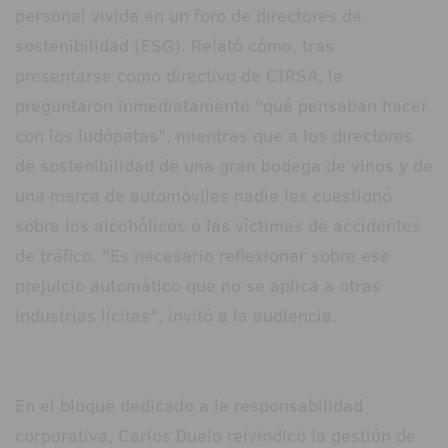
personal vivida en un foro de directores de
sostenibilidad (ESG). Relató cómo, tras
presentarse como directivo de CIRSA, le
preguntaron inmediatamente "qué pensaban hacer
con los ludópatas", mientras que a los directores
de sostenibilidad de una gran bodega de vinos y de
una marca de automóviles nadie les cuestionó
sobre los alcohólicos o las víctimas de accidentes
de tráfico. "Es necesario reflexionar sobre ese
prejuicio automático que no se aplica a otras
industrias lícitas", invitó a la audiencia.
En el bloque dedicado a la responsabilidad
corporativa, Carlos Duelo reivindicó la gestión de