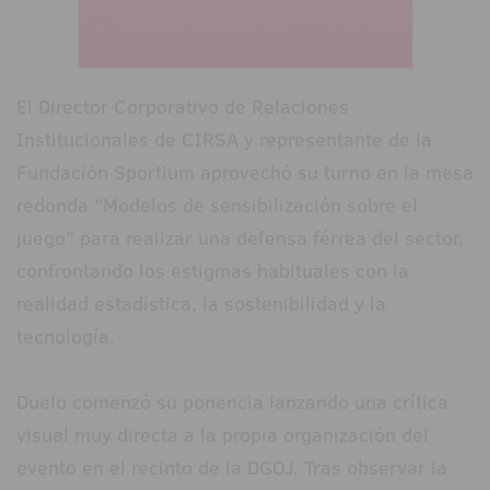
El Director Corporativo de Relaciones
Institucionales de CIRSA y representante de la
Fundación Sportium aprovechó su turno en la mesa
redonda "Modelos de sensibilización sobre el
juego" para realizar una defensa férrea del sector,
confrontando los estigmas habituales con la
realidad estadística, la sostenibilidad y la
tecnología.
Duelo comenzó su ponencia lanzando una crítica
visual muy directa a la propia organización del
evento en el recinto de la DGOJ. Tras observar la