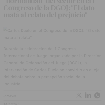
"normalidad" del sector en el I
Congreso de la DGOJ: "El dato
mata al relato del prejuicio"
Durante la celebración del I Congreso
Internacional de Juego, organizado por la Dirección
General de Ordenación del Juego (DGOJ), la
intervención de Carlos Duelo se convirtió en el eje
del debate sobre la percepción social de la
industria.
INFOPLAY
14/1/2026