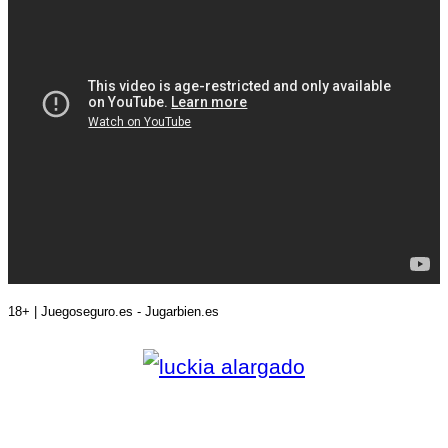
18+ | Juegoseguro.es - Jugarbien.es