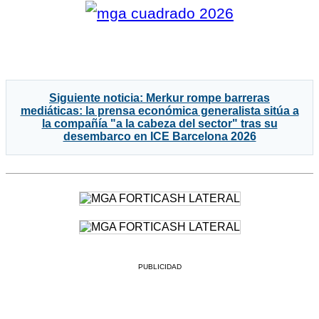
Siguiente noticia: Merkur rompe barreras
mediáticas: la prensa económica generalista sitúa a
la compañía "a la cabeza del sector" tras su
desembarco en ICE Barcelona 2026
PUBLICIDAD