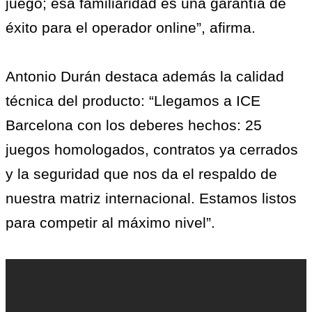
juego; esa familiaridad es una garantía de
éxito para el operador online”, afirma.
Antonio Durán destaca además la calidad
técnica del producto: “Llegamos a ICE
Barcelona con los deberes hechos: 25
juegos homologados, contratos ya cerrados
y la seguridad que nos da el respaldo de
nuestra matriz internacional. Estamos listos
para competir al máximo nivel”.