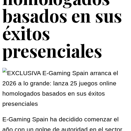
basados en sus
éxitos
presenciales
E-Gaming Spain ha decidido comenzar el
año con un golpe de autoridad en el sector