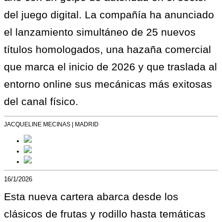
del juego digital. La compañía ha anunciado
el lanzamiento simultáneo de 25 nuevos
títulos homologados, una hazaña comercial
que marca el inicio de 2026 y que traslada al
entorno online sus mecánicas más exitosas
del canal físico.
JACQUELINE MECINAS | MADRID
16/1/2026
Esta nueva cartera abarca desde los
clásicos de frutas y rodillo hasta temáticas