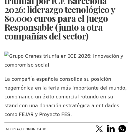
triunfal por ICE Barcelona
2026: liderazgo tecnológico y
80.000 euros para el Juego
Responsable (junto a otra
compañías del sector)
La compañía española consolida su posición
hegemónica en la feria más importante del mundo,
combinando un éxito comercial rotundo en su
stand con una donación estratégica a entidades
como FEJAR y Proyecto FES.
INFOPLAY/ COMUNICADO