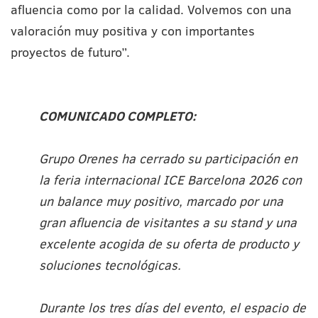
afluencia como por la calidad. Volvemos con una
valoración muy positiva y con importantes
proyectos de futuro”.
COMUNICADO COMPLETO:
Grupo Orenes ha cerrado su participación en
la feria internacional ICE Barcelona 2026 con
un balance muy positivo, marcado por una
gran afluencia de visitantes a su stand y una
excelente acogida de su oferta de producto y
soluciones tecnológicas.
Durante los tres días del evento, el espacio de