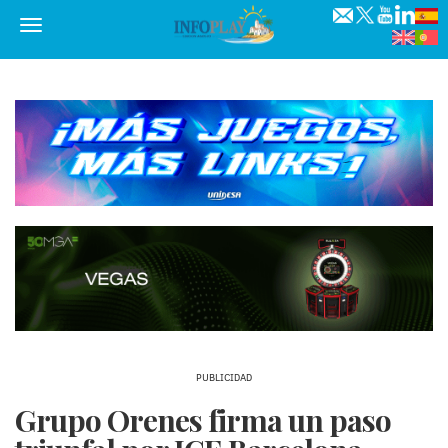
Menú
PUBLICIDAD
Grupo Orenes firma un paso