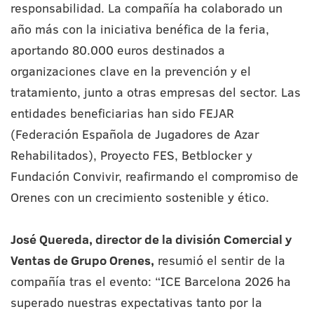
responsabilidad. La compañía ha colaborado un
año más con la iniciativa benéfica de la feria,
aportando 80.000 euros destinados a
organizaciones clave en la prevención y el
tratamiento, junto a otras empresas del sector. Las
entidades beneficiarias han sido FEJAR
(Federación Española de Jugadores de Azar
Rehabilitados), Proyecto FES, Betblocker y
Fundación Convivir, reafirmando el compromiso de
Orenes con un crecimiento sostenible y ético.
José Quereda, director de la división Comercial y
Ventas de Grupo Orenes,
resumió el sentir de la
compañía tras el evento: “ICE Barcelona 2026 ha
superado nuestras expectativas tanto por la