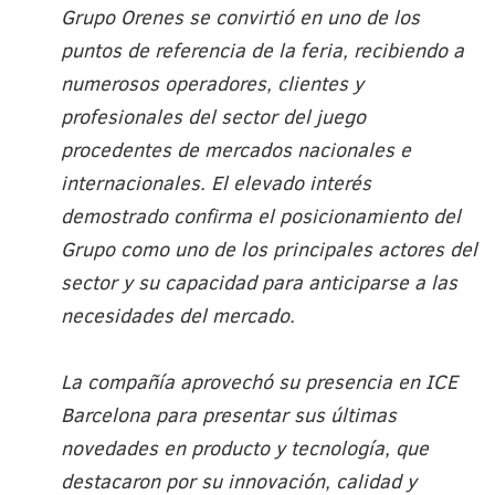
Grupo Orenes se convirtió en uno de los
puntos de referencia de la feria, recibiendo a
numerosos operadores, clientes y
profesionales del sector del juego
procedentes de mercados nacionales e
internacionales. El elevado interés
demostrado confirma el posicionamiento del
Grupo como uno de los principales actores del
sector y su capacidad para anticiparse a las
necesidades del mercado.
La compañía aprovechó su presencia en ICE
Barcelona para presentar sus últimas
novedades en producto y tecnología, que
destacaron por su innovación, calidad y