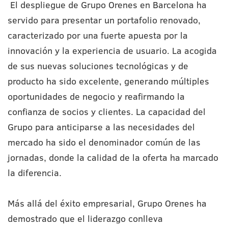
El despliegue de Grupo Orenes en Barcelona ha
servido para presentar un portafolio renovado,
caracterizado por una fuerte apuesta por la
innovación y la experiencia de usuario. La acogida
de sus nuevas soluciones tecnológicas y de
producto ha sido excelente, generando múltiples
oportunidades de negocio y reafirmando la
confianza de socios y clientes. La capacidad del
Grupo para anticiparse a las necesidades del
mercado ha sido el denominador común de las
jornadas, donde la calidad de la oferta ha marcado
la diferencia.
Más allá del éxito empresarial, Grupo Orenes ha
demostrado que el liderazgo conlleva