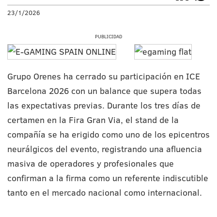
23/1/2026
PUBLICIDAD
Grupo Orenes ha cerrado su participación en ICE
Barcelona 2026 con un balance que supera todas
las expectativas previas. Durante los tres días de
certamen en la Fira Gran Via, el stand de la
compañía se ha erigido como uno de los epicentros
neurálgicos del evento, registrando una afluencia
masiva de operadores y profesionales que
confirman a la firma como un referente indiscutible
tanto en el mercado nacional como internacional.