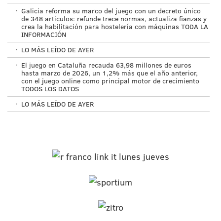
·
Galicia reforma su marco del juego con un decreto único
de 348 artículos: refunde trece normas, actualiza fianzas y
crea la habilitación para hostelería con máquinas TODA LA
INFORMACIÓN
·
LO MÁS LEÍDO DE AYER
·
El juego en Cataluña recauda 63,98 millones de euros
hasta marzo de 2026, un 1,2% más que el año anterior,
con el juego online como principal motor de crecimiento
TODOS LOS DATOS
·
LO MÁS LEÍDO DE AYER