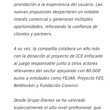
orientación a la experiencia del usuario. Las
nuevas propuestas despertaron un notable
interés comercial y generaron múltiples
oportunidades, reforzando la confianza de
clientes y partners.
A su vez, la compañía colabora un año más
con la donación al proyecto de ICE enfocado
al juego responsable junto a otros actores
relevantes del sector apoyando con 80.000
euros a entidades como FEJAR, Proyecto FES,
Betblocker y Fundación Convivir.
Desde Grupo Orenes se ha valorado
especialmente el alto nivel profesional, que