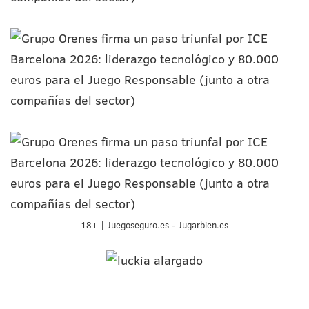
18+ | Juegoseguro.es - Jugarbien.es