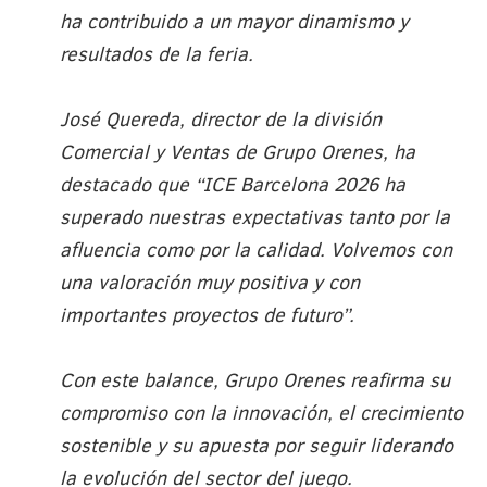
ha contribuido a un mayor dinamismo y
resultados de la feria.
José Quereda, director de la división
Comercial y Ventas de Grupo Orenes, ha
destacado que “ICE Barcelona 2026 ha
superado nuestras expectativas tanto por la
afluencia como por la calidad. Volvemos con
una valoración muy positiva y con
importantes proyectos de futuro”.
Con este balance, Grupo Orenes reafirma su
compromiso con la innovación, el crecimiento
sostenible y su apuesta por seguir liderando
la evolución del sector del juego.