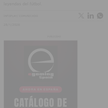
leyendas del fútbol.
INFOPLAY/ COMUNICADO
28/1/2026
PUBLICIDAD