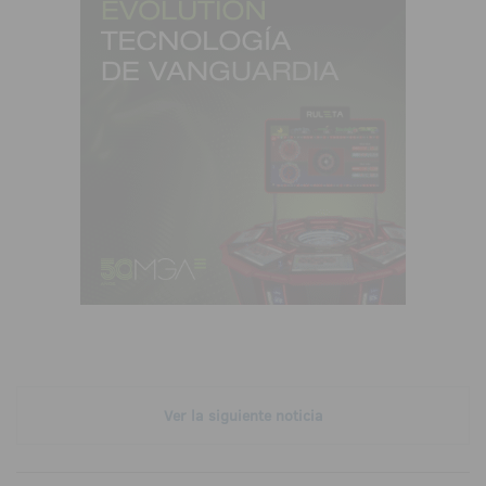
Ver la siguiente noticia