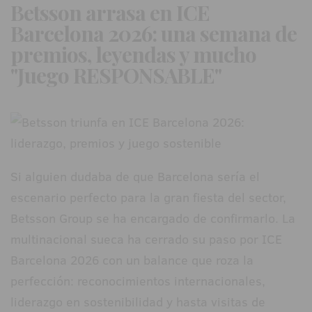
Betsson arrasa en ICE
Barcelona 2026: una semana de
premios, leyendas y mucho
"Juego RESPONSABLE"
Si alguien dudaba de que Barcelona sería el
escenario perfecto para la gran fiesta del sector,
Betsson Group se ha encargado de confirmarlo. La
multinacional sueca ha cerrado su paso por ICE
Barcelona 2026 con un balance que roza la
perfección: reconocimientos internacionales,
liderazgo en sostenibilidad y hasta visitas de