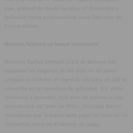
más, premiando desde su labor en Diversidad e
Inclusión hasta su excelencia como Operador de
Casino Online.
Historia, futuro y un toque 'nerazzurro'
Mientras Pontus Lindwall (CEO de Betsson AB)
repasaba los orígenes de las slots en un panel
cargado de historia, el stand de afiliados en iGB se
convertía en un hervidero de actividad. Allí, entre
reuniones y acuerdos, hizo acto de presencia una
leyenda viva del Inter de Milán, Giuseppe Baresi,
recordando que la marca sabe jugar tan bien en los
despachos como en el terreno de juego.