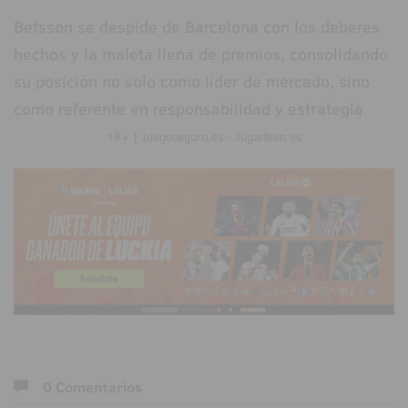
Betsson se despide de Barcelona con los deberes
hechos y la maleta llena de premios, consolidando
su posición no solo como líder de mercado, sino
como referente en responsabilidad y estrategia.
18+ | Juegoseguro.es - Jugarbien.es
0 Comentarios