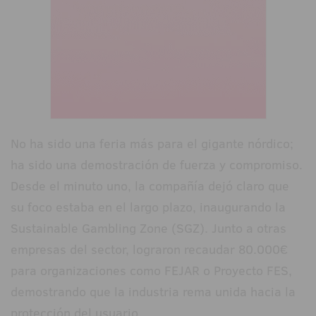
No ha sido una feria más para el gigante nórdico;
ha sido una demostración de fuerza y compromiso.
Desde el minuto uno, la compañía dejó claro que
su foco estaba en el largo plazo, inaugurando la
Sustainable Gambling Zone (SGZ). Junto a otras
empresas del sector, lograron recaudar 80.000€
para organizaciones como FEJAR o Proyecto FES,
demostrando que la industria rema unida hacia la
protección del usuario.