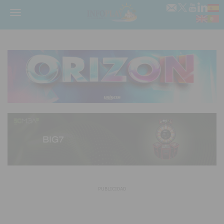
Menú
PUBLICIDAD