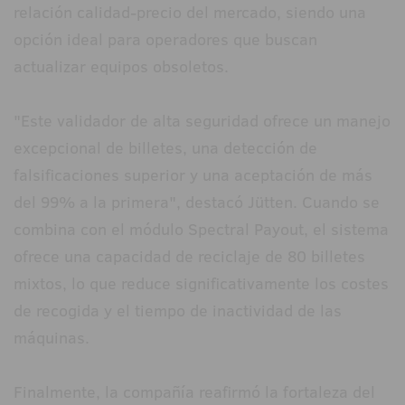
relación calidad-precio del mercado, siendo una
opción ideal para operadores que buscan
actualizar equipos obsoletos.
"Este validador de alta seguridad ofrece un manejo
excepcional de billetes, una detección de
falsificaciones superior y una aceptación de más
del 99% a la primera", destacó Jütten. Cuando se
combina con el módulo Spectral Payout, el sistema
ofrece una capacidad de reciclaje de 80 billetes
mixtos, lo que reduce significativamente los costes
de recogida y el tiempo de inactividad de las
máquinas.
Finalmente, la compañía reafirmó la fortaleza del