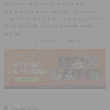
NV22 Spectral, un modelo que "continúa
dominando el mercado español" y se mantiene
como el reciclador de billetes probado y preferido
para el sector del juego en hostelería (street
gaming).
18+ | Juegoseguro.es - Jugarbien.es
0 Comentarios