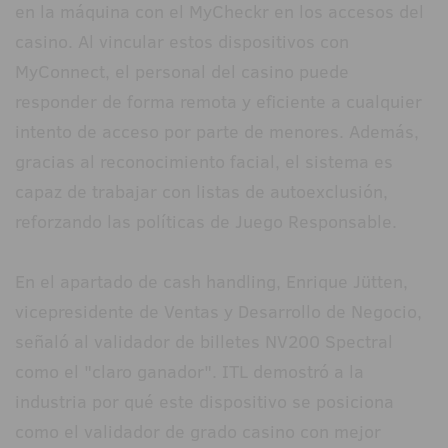
en la máquina con el MyCheckr en los accesos del
casino. Al vincular estos dispositivos con
MyConnect, el personal del casino puede
responder de forma remota y eficiente a cualquier
intento de acceso por parte de menores. Además,
gracias al reconocimiento facial, el sistema es
capaz de trabajar con listas de autoexclusión,
reforzando las políticas de Juego Responsable.
En el apartado de cash handling, Enrique Jütten,
vicepresidente de Ventas y Desarrollo de Negocio,
señaló al validador de billetes NV200 Spectral
como el "claro ganador". ITL demostró a la
industria por qué este dispositivo se posiciona
como el validador de grado casino con mejor