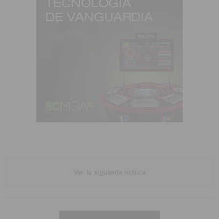
Ver la siguiente noticia