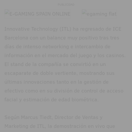
PUBLICIDAD
Innovative Technology (ITL) ha regresado de ICE
Barcelona con un balance muy positivo tras tres
días de intenso networking e intercambio de
información en el mercado del juego y los casinos.
El stand de la compañía se convirtió en un
escaparate de doble vertiente, mostrando sus
últimas innovaciones tanto en la gestión de
efectivo como en su división de control de acceso
facial y estimación de edad biométrica.
Según Marcus Tiedt, Director de Ventas y
Marketing de ITL, la demostración en vivo que