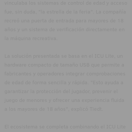
vinculaba los sistemas de control de edad y acceso
fue, sin duda, "la estrella de la feria". La compañía
recreó una puerta de entrada para mayores de 18
años y un sistema de verificación directamente en
la máquina recreativa.
La solución presentada se basa en el ICU Lite, un
hardware compacto de tamaño USB que permite a
fabricantes y operadores integrar comprobaciones
de edad de forma sencilla y rápida. "Esto ayuda a
garantizar la protección del jugador, prevenir el
juego de menores y ofrecer una experiencia fluida
a los mayores de 18 años", explicó Tiedt.
El ecosistema se completa combinando el ICU Lite