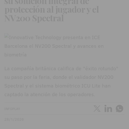
su solución integral de
protección al jugador y el
NV200 Spectral
La compañía británica califica de "éxito rotundo"
su paso por la feria, donde el validador NV200
Spectral y el sistema biométrico ICU Lite han
captado la atención de los operadores.
INFOPLAY
28/1/2026