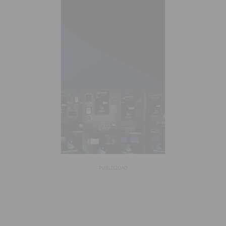
PUBLICIDAD