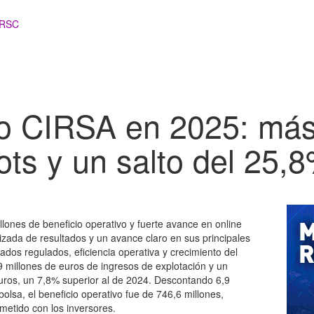
 RSC
do CIRSA en 2025: más
ots y un salto del 25,
zada de resultados y un avance claro en sus principales
dos regulados, eficiencia operativa y crecimiento del
9 millones de euros de ingresos de explotación y un
euros, un 7,8% superior al de 2024. Descontando 6,9
bolsa, el beneficio operativo fue de 746,6 millones,
etido con los inversores.