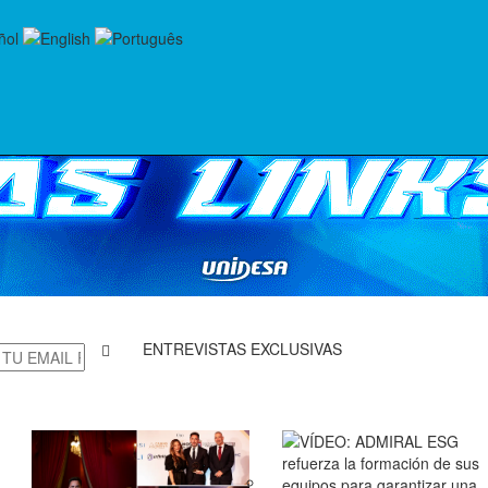
ENTREVISTAS EXCLUSIVAS