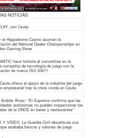
MAS NOTICIAS
LAY, con Ceuta
y el Hippodrome Casino asumen la
zación del National Dealer Championships en
ndon Gaming Show
TIC hace historia al convertirse en la
a compañía de tecnología de juego con la
icación de marca ISO 20671
euta ofrece el apoyo de la industria del juego
ido empresarial tras la crisis vivida en Ceuta
 Andrés Álvez: "El Supremo confirma que las
idades autónomas no pueden inspeccionar los
ales de la ONCE en bares y restaurantes"
Y VÍDEO: La Guardia Civil desarticula una
que asaltaba bancos y salones de juego