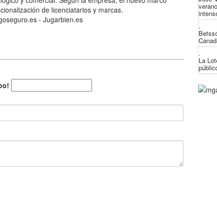
verano
cionalización de licenciatarios y marcas.
intens
goseguro.es - Jugarbien.es
.
Betsso
Canadá
.
La Lot
públic
po!