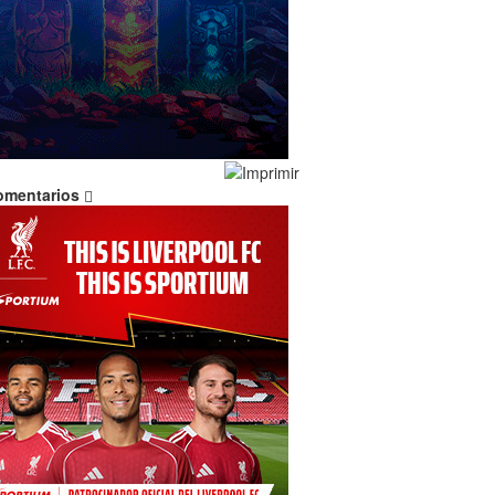
omentarios