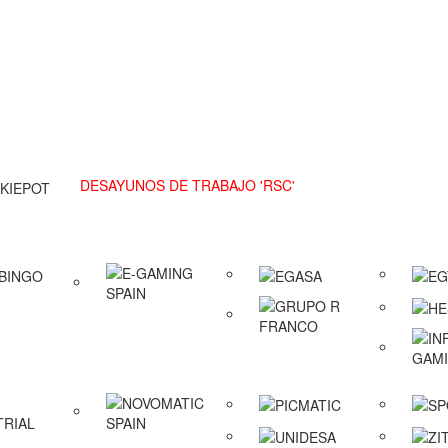
DESAYUNOS DE TRABAJO 'RSC'
CKIEPOT