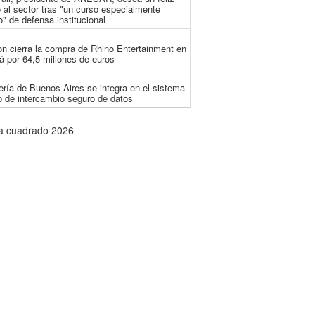
 al sector tras "un curso especialmente
o" de defensa institucional
n cierra la compra de Rhino Entertainment en
 por 64,5 millones de euros
ería de Buenos Aires se integra en el sistema
o de intercambio seguro de datos