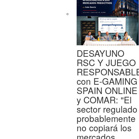
DESAYUNO
RSC Y JUEGO
RESPONSABL
con E-GAMING
SPAIN ONLINE
y COMAR: "El
sector regulado
probablemente
no copiará los
mercados