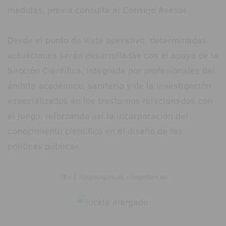
medidas, previa consulta al Consejo Asesor.
Desde el punto de vista operativo, determinadas
actuaciones serán desarrolladas con el apoyo de la
Sección Científica, integrada por profesionales del
ámbito académico, sanitario y de la investigación
especializados en los trastornos relacionados con
el juego, reforzando así la incorporación del
conocimiento científico en el diseño de las
políticas públicas.
18+ | Juegoseguro.es - Jugarbien.es