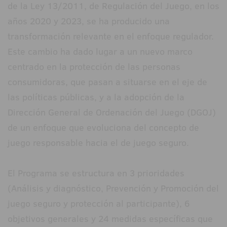
de la Ley 13/2011, de Regulación del Juego, en los
años 2020 y 2023, se ha producido una
transformación relevante en el enfoque regulador.
Este cambio ha dado lugar a un nuevo marco
centrado en la protección de las personas
consumidoras, que pasan a situarse en el eje de
las políticas públicas, y a la adopción de la
Dirección General de Ordenación del Juego (DGOJ)
de un enfoque que evoluciona del concepto de
juego responsable hacia el de juego seguro.
El Programa se estructura en 3 prioridades
(Análisis y diagnóstico, Prevención y Promoción del
juego seguro y protección al participante), 6
objetivos generales y 24 medidas específicas que