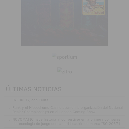
ÚLTIMAS NOTICIAS
.
INFOPLAY, con Ceuta
.
Rank y el Hippodrome Casino asumen la organización del National
Dealer Championships en el London Gaming Show
.
NOVOMATIC hace historia al convertirse en la primera compañía
de tecnología de juego con la certificación de marca ISO 20671