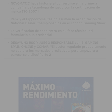
·
NOVOMATIC hace historia al convertirse en la primera
compañía de tecnología de juego con la certificación de
marca ISO 20671
·
Rank y el Hippodrome Casino asumen la organización del
National Dealer Championships en el London Gaming Show
·
La verificación de edad entra en su fase técnica: del
formulario a la credencial
·
DESAYUNO RSC Y JUEGO RESPONSABLE con E-GAMING
SPAIN ONLINE y COMAR: "El sector regulado probablemente
no copiará los mercados predictivos, pero empezará a
parecerse a ellos"Parte 2