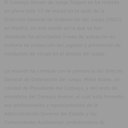
El Consejo Asesor de Juego Seguro se ha reunido
en pleno este 17 de marzo en la sede de la
Dirección General de Ordenación del Juego (DGOJ)
en Madrid, en una sesión en la que se han
abordado las principales líneas de actuación en
materia de protección del jugador y prevención de
conductas de riesgo en el ámbito del juego.
La reunión ha contado con la presencia del Director
General de Ordenación del Juego, Mikel Arana, en
calidad de Presidente del Consejo, y del resto de
miembros del Consejo Asesor, el cual está formado
por profesionales y representantes de la
Administración General del Estado y las
Comunidades Autónomas; profesionales de