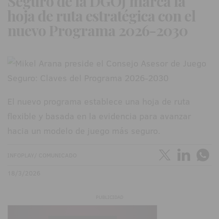
Seguro de la DGOJ marca la
hoja de ruta estratégica con el
nuevo Programa 2026-2030
El nuevo programa establece una hoja de ruta
flexible y basada en la evidencia para avanzar
hacia un modelo de juego más seguro.
INFOPLAY/ COMUNICADO
18/3/2026
PUBLICIDAD