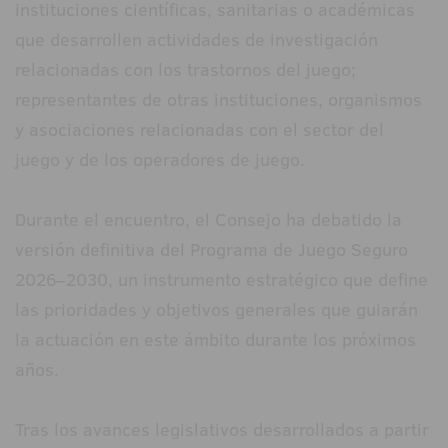
instituciones científicas, sanitarias o académicas
que desarrollen actividades de investigación
relacionadas con los trastornos del juego;
representantes de otras instituciones, organismos
y asociaciones relacionadas con el sector del
juego y de los operadores de juego.
Durante el encuentro, el Consejo ha debatido la
versión definitiva del Programa de Juego Seguro
2026–2030, un instrumento estratégico que define
las prioridades y objetivos generales que guiarán
la actuación en este ámbito durante los próximos
años.
Tras los avances legislativos desarrollados a partir