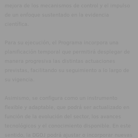
mejora de los mecanismos de control y el impulso
de un enfoque sustentado en la evidencia
científica.
Para su ejecución, el Programa incorpora una
planificación temporal que permitirá desplegar de
manera progresiva las distintas actuaciones
previstas, facilitando su seguimiento a lo largo de
su vigencia.
Asimismo, se configura como un instrumento
flexible y adaptable, que podrá ser actualizado en
función de la evolución del sector, los avances
tecnológicos y el conocimiento disponible. En este
sentido, la DGOJ podrá ajustar o incorporar nuevas