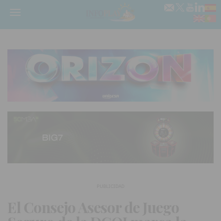
Menú
PUBLICIDAD
El Consejo Asesor de Juego