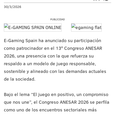
30/3/2026
PUBLICIDAD
E-Gaming Spain ha anunciado su participación
como patrocinador en el 13º Congreso ANESAR
2026, una presencia con la que refuerza su
respaldo a un modelo de juego responsable,
sostenible y alineado con las demandas actuales
de la sociedad.
Bajo el lema “El juego en positivo, un compromiso
que nos une”, el Congreso ANESAR 2026 se perfila
como uno de los encuentros sectoriales más