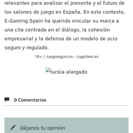
relevantes para analizar el presente y el futuro de
los salones de juego en España. En este contexto,
E-Gaming Spain ha querido vincular su marca a
una cita centrada en el diálogo, la cohesión
empresarial y la defensa de un modelo de ocio
seguro y regulado.
18+ | Juegoseguro.es - Jugarbien.es
0 Comentarios
Déjanos tu opinión