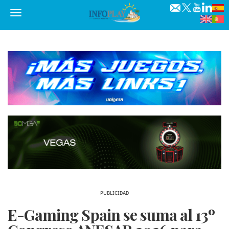
Menú
PUBLICIDAD
E-Gaming Spain se suma al 13º