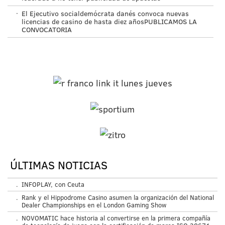
·
El Ejecutivo socialdemócrata danés convoca nuevas
licencias de casino de hasta diez añosPUBLICAMOS LA
CONVOCATORIA
ÚLTIMAS NOTICIAS
.
INFOPLAY, con Ceuta
.
Rank y el Hippodrome Casino asumen la organización del National
Dealer Championships en el London Gaming Show
.
NOVOMATIC hace historia al convertirse en la primera compañía