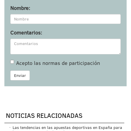
Nombre:
Comentarios:
Acepto las
normas de participación
Enviar
NOTICIAS RELACIONADAS
·
Las tendencias en las apuestas deportivas en España para