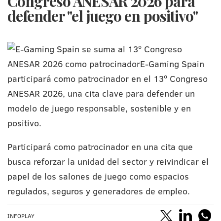
Congreso ANESAR 2026 para
defender "el juego en positivo"
Participará como patrocinador en una cita que
busca reforzar la unidad del sector y reivindicar el
papel de los salones de juego como espacios
regulados, seguros y generadores de empleo.
INFOPLAY