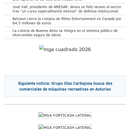
.
José Vall, presidente de ANESAR, desea un feliz verano al sector
tras "un curso especialmente intenso" de defensa institucional
.
Betsson cierra la compra de Rhino Entertainment en Canadá por
64,5 millones de euros
.
La Lotería de Buenos Aires se integra en el sistema público de
intercambio seguro de datos
Siguiente noticia: Grupo Díaz Carbajosa busca dos
comerciales de máquinas recreativas en Asturias