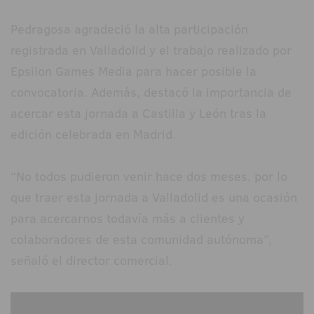
Pedragosa agradeció la alta participación
registrada en Valladolid y el trabajo realizado por
Epsilon Games Media para hacer posible la
convocatoria. Además, destacó la importancia de
acercar esta jornada a Castilla y León tras la
edición celebrada en Madrid.
“No todos pudieron venir hace dos meses, por lo
que traer esta jornada a Valladolid es una ocasión
para acercarnos todavía más a clientes y
colaboradores de esta comunidad autónoma”,
señaló el director comercial.