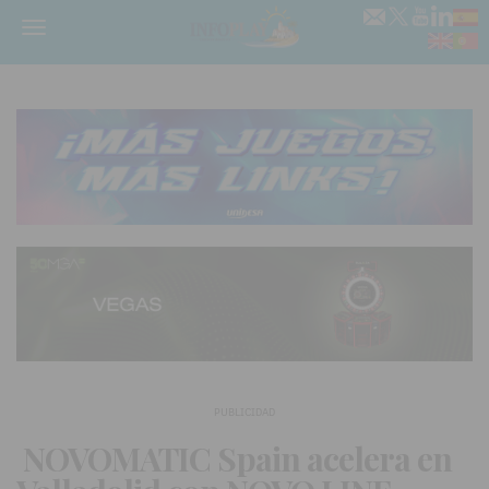
Menú
PUBLICIDAD
NOVOMATIC Spain acelera en