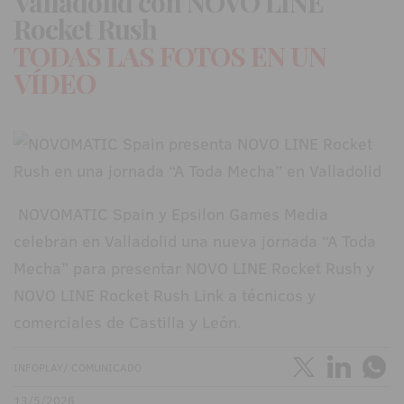
Valladolid con NOVO LINE
Rocket Rush
TODAS LAS FOTOS EN UN
VÍDEO
NOVOMATIC Spain y Epsilon Games Media
celebran en Valladolid una nueva jornada “A Toda
Mecha” para presentar NOVO LINE Rocket Rush y
NOVO LINE Rocket Rush Link a técnicos y
comerciales de Castilla y León.
INFOPLAY/ COMUNICADO
13/5/2026