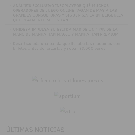
·
ANÁLISIS EXCLUSIVO INFOPLAYPOR QUÉ MUCHOS
OPERADORES DE JUEGO ONLINE PAGAN DE MÁS A LAS
GRANDES CONSULTORAS Y SIGUEN SIN LA INTELIGENCIA
QUE REALMENTE NECESITAN
·
UNIDESA IMPULSA SU EBITDA MÁS DE UN 17% DE LA
MANO DE MANHATTAN MAGIC Y MANHATTAN PREMIUM
·
Desarticulada una banda que llenaba las máquinas con
billetes antes de forzarlas y robar 33.000 euros
ÚLTIMAS NOTICIAS