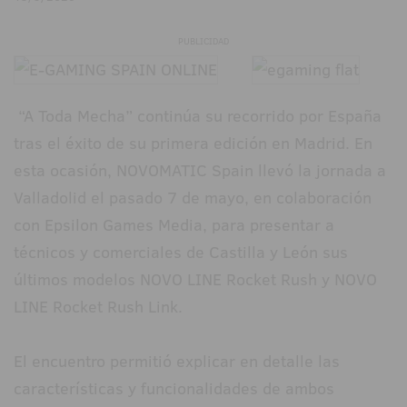
PUBLICIDAD
“A Toda Mecha” continúa su recorrido por España
tras el éxito de su primera edición en Madrid. En
esta ocasión, NOVOMATIC Spain llevó la jornada a
Valladolid el pasado 7 de mayo, en colaboración
con Epsilon Games Media, para presentar a
técnicos y comerciales de Castilla y León sus
últimos modelos NOVO LINE Rocket Rush y NOVO
LINE Rocket Rush Link.
El encuentro permitió explicar en detalle las
características y funcionalidades de ambos