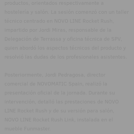
productos, orientados respectivamente a
hostelería y salón. La sesión comenzó con un taller
técnico centrado en NOVO LINE Rocket Rush,
impartido por Jordi Miras, responsable de la
Delegación de Terrassa y oficina técnica de SPV,
quien abordó los aspectos técnicos del producto y
resolvió las dudas de los profesionales asistentes.
Posteriormente, Jordi Pedragosa, director
comercial de NOVOMATIC Spain, realizó la
presentación oficial de la jornada. Durante su
intervención, detalló las prestaciones de NOVO
LINE Rocket Rush y de su versión para salón,
NOVO LINE Rocket Rush Link, instalada en el
mueble Funmaster.