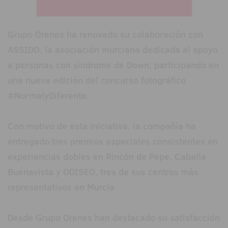
Grupo Orenes ha renovado su colaboración con
ASSIDO, la asociación murciana dedicada al apoyo
a personas con síndrome de Down, participando en
una nueva edición del concurso fotográfico
#NormalyDiferente.
Con motivo de esta iniciativa, la compañía ha
entregado tres premios especiales consistentes en
experiencias dobles en Rincón de Pepe, Cabaña
Buenavista y ODISEO, tres de sus centros más
representativos en Murcia.
Desde Grupo Orenes han destacado su satisfacción