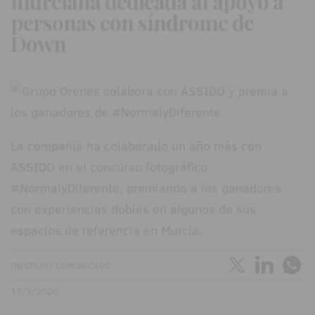
murciana dedicada al apoyo a
personas con síndrome de
Down
La compañía ha colaborado un año más con
ASSIDO en el concurso fotográfico
#NormalyDiferente, premiando a los ganadores
con experiencias dobles en algunos de sus
espacios de referencia en Murcia.
INFOPLAY/ COMUNICADO
13/5/2026