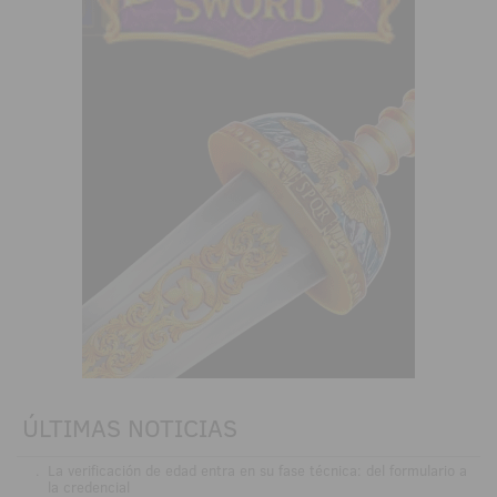
ÚLTIMAS NOTICIAS
.
La verificación de edad entra en su fase técnica: del formulario a
la credencial