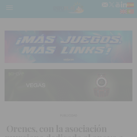
Menú
PUBLICIDAD
Orenes, con la asociación