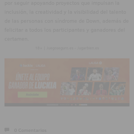
por seguir apoyando proyectos que impulsan la
inclusión, la creatividad y la visibilidad del talento
de las personas con síndrome de Down, además de
felicitar a todos los participantes y ganadores del
certamen.
18+ | Juegoseguro.es - Jugarbien.es
0 Comentarios