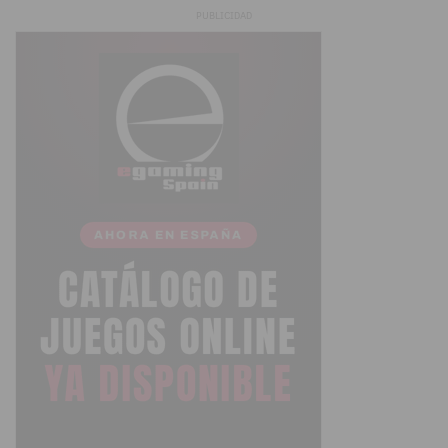
PUBLICIDAD