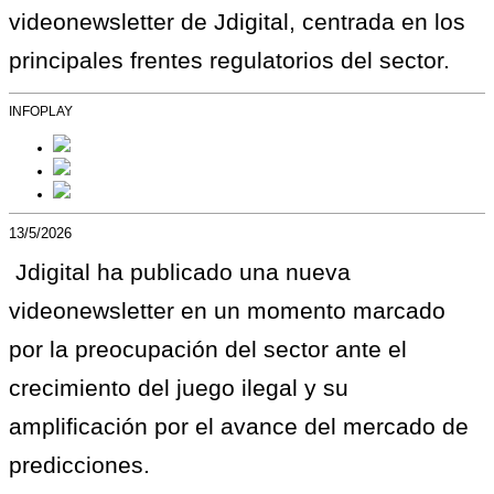
videonewsletter de Jdigital, centrada en los
principales frentes regulatorios del sector.
INFOPLAY
13/5/2026
Jdigital ha publicado una nueva
videonewsletter en un momento marcado
por la preocupación del sector ante el
crecimiento del juego ilegal y su
amplificación por el avance del mercado de
predicciones.