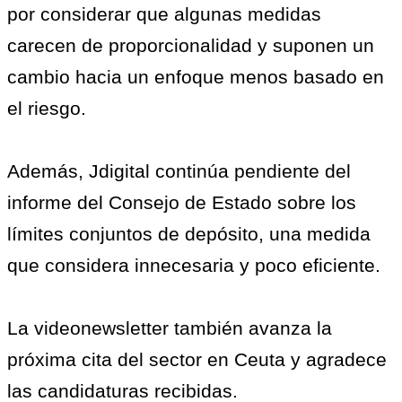
por considerar que algunas medidas
carecen de proporcionalidad y suponen un
cambio hacia un enfoque menos basado en
el riesgo.
Además, Jdigital continúa pendiente del
informe del Consejo de Estado sobre los
límites conjuntos de depósito, una medida
que considera innecesaria y poco eficiente.
La videonewsletter también avanza la
próxima cita del sector en Ceuta y agradece
las candidaturas recibidas.