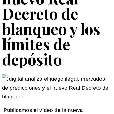
Decreto de
blanqueo y los
límites de
depósito
Publicamos el vídeo de la nueva