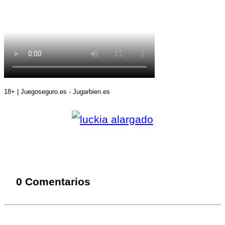
18+ | Juegoseguro.es - Jugarbien.es
0 Comentarios