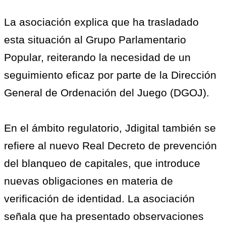
La asociación explica que ha trasladado
esta situación al Grupo Parlamentario
Popular, reiterando la necesidad de un
seguimiento eficaz por parte de la Dirección
General de Ordenación del Juego (DGOJ).
En el ámbito regulatorio, Jdigital también se
refiere al nuevo Real Decreto de prevención
del blanqueo de capitales, que introduce
nuevas obligaciones en materia de
verificación de identidad. La asociación
señala que ha presentado observaciones