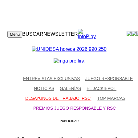
CONTACTO
BUSCAR
NEWSLETTER
Menú
ENTREVISTAS EXCLUSIVAS
JUEGO RESPONSABLE
NOTICIAS
GALERÍAS
EL JACKIEPOT
DESAYUNOS DE TRABAJO 'RSC'
TOP MARCAS
PREMIOS JUEGO RESPONSABLE Y RSC
PUBLICIDAD