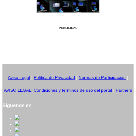
PUBLICIDAD
Aviso Legal
|
Política de Privacidad
|
Normas de Participación
|
AVISO LEGAL: Condiciones y términos de uso del portal
|
Partners
Síguenos en