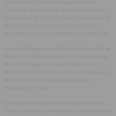
protección de la integridad deportiva con la
creación de Base Apostas, una nueva estructura
especializada de la Policía Federal enfocada en la
prevención y combate de la manipulación de
resultados, el fraude en apuestas y el juego ilegal.
La iniciativa forma parte de la Política Nacional de
Prevención y Enfrentamiento a la Manipulación de
Resultados Deportivos, coordinada por el
Ministerio del Deporte, y supone un nuevo paso en
la vigilancia del ecosistema de apuestas
deportivas en el país.
El objetivo es proteger a atletas, competiciones,
clubes y aficionados, reforzando la credibilidad del