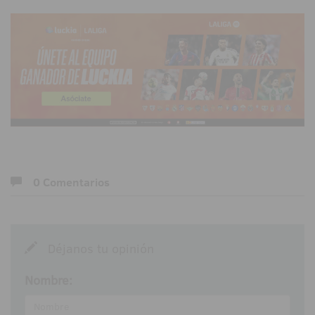
0 Comentarios
Déjanos tu opinión
Nombre: