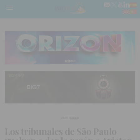
Menú
PUBLICIDAD
Los tribunales de São Paulo