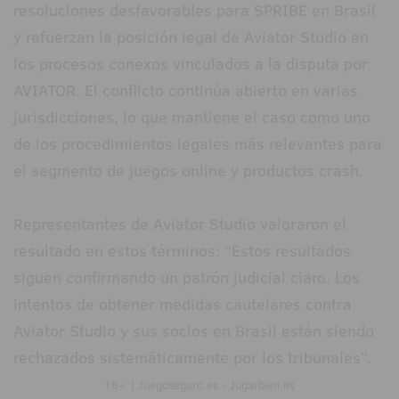
resoluciones desfavorables para SPRIBE en Brasil
y refuerzan la posición legal de Aviator Studio en
los procesos conexos vinculados a la disputa por
AVIATOR. El conflicto continúa abierto en varias
jurisdicciones, lo que mantiene el caso como uno
de los procedimientos legales más relevantes para
el segmento de juegos online y productos crash.
Representantes de Aviator Studio valoraron el
resultado en estos términos: “Estos resultados
siguen confirmando un patrón judicial claro. Los
intentos de obtener medidas cautelares contra
Aviator Studio y sus socios en Brasil están siendo
rechazados sistemáticamente por los tribunales”.
18+ | Juegoseguro.es - Jugarbien.es