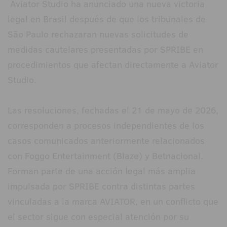
Aviator Studio ha anunciado una nueva victoria
legal en Brasil después de que los tribunales de
São Paulo rechazaran nuevas solicitudes de
medidas cautelares presentadas por SPRIBE en
procedimientos que afectan directamente a Aviator
Studio.
Las resoluciones, fechadas el 21 de mayo de 2026,
corresponden a procesos independientes de los
casos comunicados anteriormente relacionados
con Foggo Entertainment (Blaze) y Betnacional.
Forman parte de una acción legal más amplia
impulsada por SPRIBE contra distintas partes
vinculadas a la marca AVIATOR, en un conflicto que
el sector sigue con especial atención por su