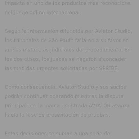
impacto en uno de los productos más reconocidos
del juego online internacional.
Según la información difundida por Aviator Studio,
los tribunales de São Paulo fallaron a su favor en
ambas instancias judiciales del procedimiento. En
los dos casos, los jueces se negaron a conceder
las medidas urgentes solicitadas por SPRIBE.
Como consecuencia, Aviator Studio y sus socios
podrán continuar operando mientras la disputa
principal por la marca registrada AVIATOR avanza
hacia la fase de presentación de pruebas.
Estas decisiones se suman a una serie de