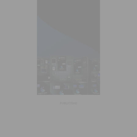
PUBLICIDAD