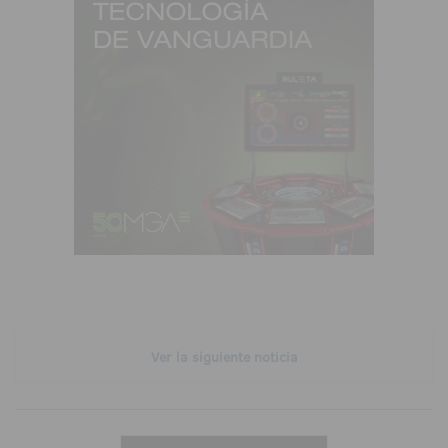
Ver la siguiente noticia