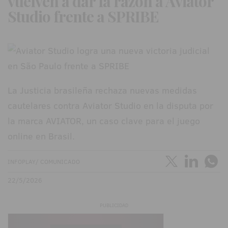
vuelven a dar la razón a Aviator
Studio frente a SPRIBE
La Justicia brasileña rechaza nuevas medidas
cautelares contra Aviator Studio en la disputa por
la marca AVIATOR, un caso clave para el juego
online en Brasil.
INFOPLAY/ COMUNICADO
22/5/2026
PUBLICIDAD