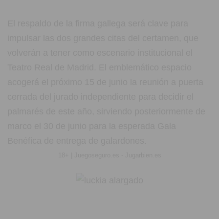
El respaldo de la firma gallega será clave para
impulsar las dos grandes citas del certamen, que
volverán a tener como escenario institucional el
Teatro Real de Madrid. El emblemático espacio
acogerá el próximo 15 de junio la reunión a puerta
cerrada del jurado independiente para decidir el
palmarés de este año, sirviendo posteriormente de
marco el 30 de junio para la esperada Gala
Benéfica de entrega de galardones.
18+ | Juegoseguro.es - Jugarbien.es