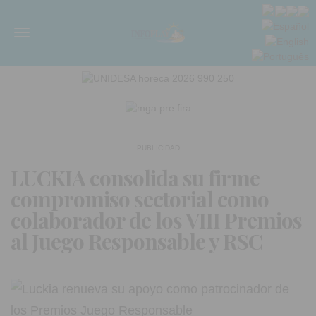
Menú
PUBLICIDAD
LUCKIA consolida su firme
compromiso sectorial como
colaborador de los VIII Premios
al Juego Responsable y RSC