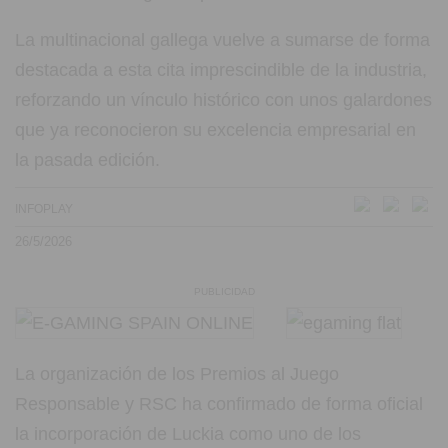
La multinacional gallega vuelve a sumarse de forma
destacada a esta cita imprescindible de la industria,
reforzando un vínculo histórico con unos galardones
que ya reconocieron su excelencia empresarial en
la pasada edición.
INFOPLAY
26/5/2026
PUBLICIDAD
La organización de los Premios al Juego
Responsable y RSC ha confirmado de forma oficial
la incorporación de Luckia como uno de los