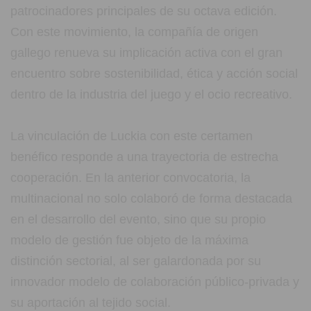
patrocinadores principales de su octava edición.
Con este movimiento, la compañía de origen
gallego renueva su implicación activa con el gran
encuentro sobre sostenibilidad, ética y acción social
dentro de la industria del juego y el ocio recreativo.
La vinculación de Luckia con este certamen
benéfico responde a una trayectoria de estrecha
cooperación. En la anterior convocatoria, la
multinacional no solo colaboró de forma destacada
en el desarrollo del evento, sino que su propio
modelo de gestión fue objeto de la máxima
distinción sectorial, al ser galardonada por su
innovador modelo de colaboración público-privada y
su aportación al tejido social.