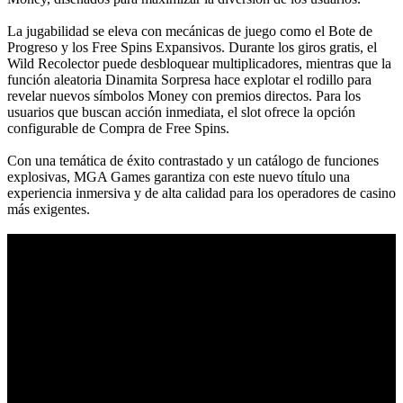
La jugabilidad se eleva con mecánicas de juego como el Bote de
Progreso y los Free Spins Expansivos. Durante los giros gratis, el
Wild Recolector puede desbloquear multiplicadores, mientras que la
función aleatoria Dinamita Sorpresa hace explotar el rodillo para
revelar nuevos símbolos Money con premios directos. Para los
usuarios que buscan acción inmediata, el slot ofrece la opción
configurable de Compra de Free Spins.
Con una temática de éxito contrastado y un catálogo de funciones
explosivas, MGA Games garantiza con este nuevo título una
experiencia inmersiva y de alta calidad para los operadores de casino
más exigentes.