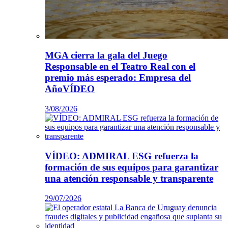
MGA cierra la gala del Juego
Responsable en el Teatro Real con el
premio más esperado: Empresa del
AñoVÍDEO
3/08/2026
VÍDEO: ADMIRAL ESG refuerza la
formación de sus equipos para garantizar
una atención responsable y transparente
29/07/2026