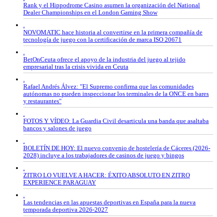
Rank y el Hippodrome Casino asumen la organización del National
Dealer Championships en el London Gaming Show
.
NOVOMATIC hace historia al convertirse en la primera compañía de
tecnología de juego con la certificación de marca ISO 20671
.
BetOnCeuta ofrece el apoyo de la industria del juego al tejido
empresarial tras la crisis vivida en Ceuta
.
Rafael Andrés Álvez: "El Supremo confirma que las comunidades
autónomas no pueden inspeccionar los terminales de la ONCE en bares
y restaurantes"
.
FOTOS Y VÍDEO: La Guardia Civil desarticula una banda que asaltaba
bancos y salones de juego
.
BOLETÍN DE HOY: El nuevo convenio de hostelería de Cáceres (2026-
2028) incluye a los trabajadores de casinos de juego y bingos
.
ZITRO LO VUELVE A HACER: ÉXITO ABSOLUTO EN ZITRO
EXPERIENCE PARAGUAY
.
Las tendencias en las apuestas deportivas en España para la nueva
temporada deportiva 2026-2027