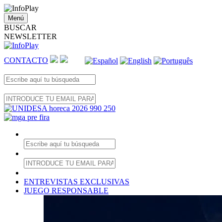
Menú
BUSCAR
NEWSLETTER
CONTACTO
ENTREVISTAS EXCLUSIVAS
JUEGO RESPONSABLE