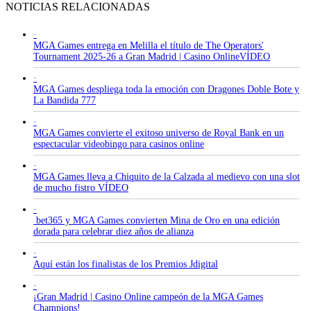
NOTICIAS RELACIONADAS
·
MGA Games entrega en Melilla el título de The Operators'
Tournament 2025-26 a Gran Madrid | Casino OnlineVÍDEO
·
MGA Games despliega toda la emoción con Dragones Doble Bote y
La Bandida 777
·
MGA Games convierte el exitoso universo de Royal Bank en un
espectacular videobingo para casinos online
·
MGA Games lleva a Chiquito de la Calzada al medievo con una slot
de mucho fistro VÍDEO
·
bet365 y MGA Games convierten Mina de Oro en una edición
dorada para celebrar diez años de alianza
·
Aquí están los finalistas de los Premios Jdigital
·
¡Gran Madrid | Casino Online campeón de la MGA Games
Champions!