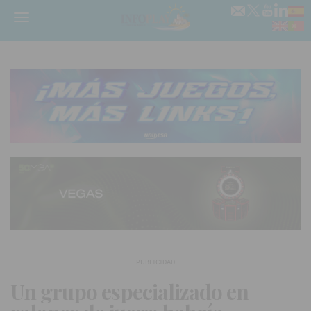
Menú
PUBLICIDAD
Un grupo especializado en