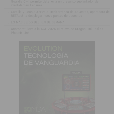
Guardia Civil permite detener a un presunto suplantador de
identidad en Leganés
.
Castilla y León autoriza a Mediterránea de Apuestas, operadora de
RETAbet, a desplegar nueve puntos de apuestas
.
LO MÁS LEÍDO DEL FIN DE SEMANA
.
Aristocrat lleva a la AGE 2026 el relevo de Dragon Link: así es
Phoenix Link