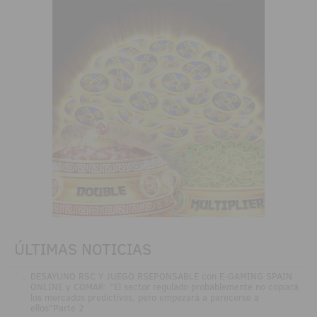
ÚLTIMAS NOTICIAS
.
DESAYUNO RSC Y JUEGO RSEPONSABLE con E-GAMING SPAIN
ONLINE y COMAR: "El sector regulado probablemente no copiará
los mercados predictivos, pero empezará a parecerse a
ellos"Parte 2