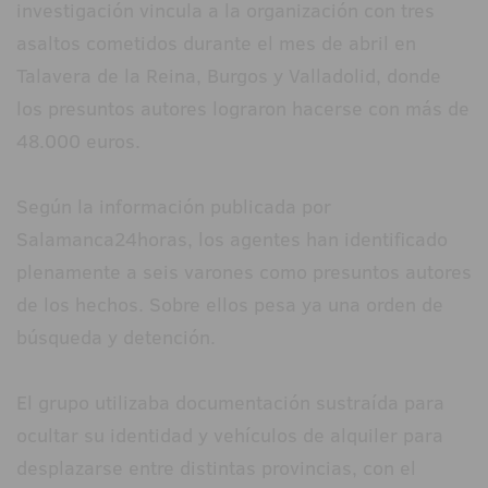
investigación vincula a la organización con tres
asaltos cometidos durante el mes de abril en
Talavera de la Reina, Burgos y Valladolid, donde
los presuntos autores lograron hacerse con más de
48.000 euros.
Según la información publicada por
Salamanca24horas, los agentes han identificado
plenamente a seis varones como presuntos autores
de los hechos. Sobre ellos pesa ya una orden de
búsqueda y detención.
El grupo utilizaba documentación sustraída para
ocultar su identidad y vehículos de alquiler para
desplazarse entre distintas provincias, con el