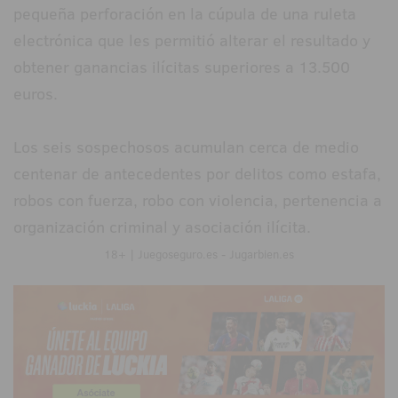
pequeña perforación en la cúpula de una ruleta
electrónica que les permitió alterar el resultado y
obtener ganancias ilícitas superiores a 13.500
euros.
Los seis sospechosos acumulan cerca de medio
centenar de antecedentes por delitos como estafa,
robos con fuerza, robo con violencia, pertenencia a
organización criminal y asociación ilícita.
18+ | Juegoseguro.es - Jugarbien.es