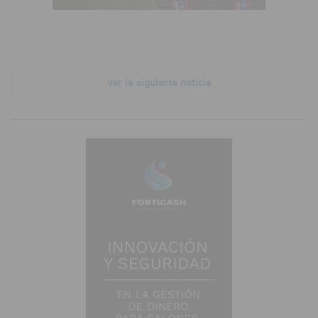
Ver la siguiente noticia