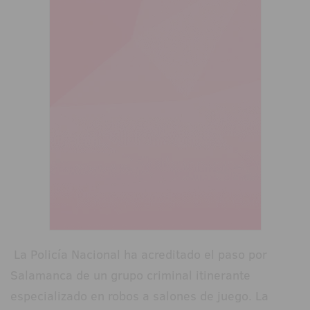
La Policía Nacional ha acreditado el paso por
Salamanca de un grupo criminal itinerante
especializado en robos a salones de juego. La