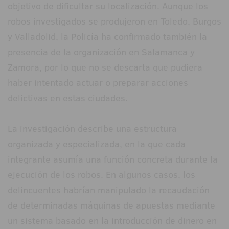
objetivo de dificultar su localización. Aunque los
robos investigados se produjeron en Toledo, Burgos
y Valladolid, la Policía ha confirmado también la
presencia de la organización en Salamanca y
Zamora, por lo que no se descarta que pudiera
haber intentado actuar o preparar acciones
delictivas en estas ciudades.
La investigación describe una estructura
organizada y especializada, en la que cada
integrante asumía una función concreta durante la
ejecución de los robos. En algunos casos, los
delincuentes habrían manipulado la recaudación
de determinadas máquinas de apuestas mediante
un sistema basado en la introducción de dinero en