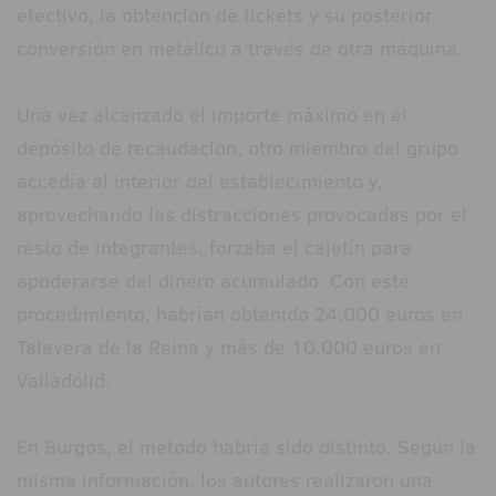
efectivo, la obtención de tickets y su posterior
conversión en metálico a través de otra máquina.
Una vez alcanzado el importe máximo en el
depósito de recaudación, otro miembro del grupo
accedía al interior del establecimiento y,
aprovechando las distracciones provocadas por el
resto de integrantes, forzaba el cajetín para
apoderarse del dinero acumulado. Con este
procedimiento, habrían obtenido 24.000 euros en
Talavera de la Reina y más de 10.000 euros en
Valladolid.
En Burgos, el método habría sido distinto. Según la
misma información, los autores realizaron una