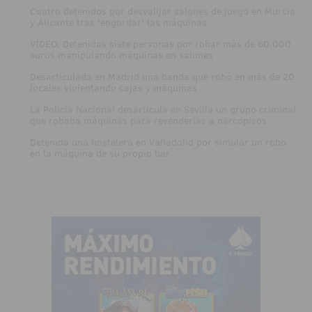
·
Cuatro detenidos por desvalijar salones de juego en Murcia
y Alicante tras 'engordar' las máquinas
·
VÍDEO: Detenidas siete personas por robar más de 60.000
euros manipulando máquinas en salones
·
Desarticulada en Madrid una banda que robó en más de 20
locales violentando cajas y máquinas
·
La Policía Nacional desarticula en Sevilla un grupo criminal
que robaba máquinas para revenderlas a narcopisos
·
Detenida una hostelera en Valladolid por simular un robo
en la máquina de su propio bar