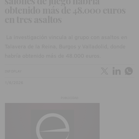
salones de juego habría
obtenido más de 48.000 euros
en tres asaltos
La investigación vincula al grupo con asaltos en
Talavera de la Reina, Burgos y Valladolid, donde
habría obtenido más de 48.000 euros.
INFOPLAY
1/6/2026
PUBLICIDAD