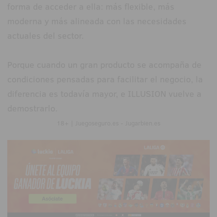
forma de acceder a ella: más flexible, más
moderna y más alineada con las necesidades
actuales del sector.
Porque cuando un gran producto se acompaña de
condiciones pensadas para facilitar el negocio, la
diferencia es todavía mayor, e ILLUSION vuelve a
demostrarlo.
18+ | Juegoseguro.es - Jugarbien.es