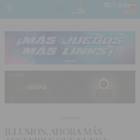
Menú
PUBLICIDAD
ILLUSION, AHORA MÁS