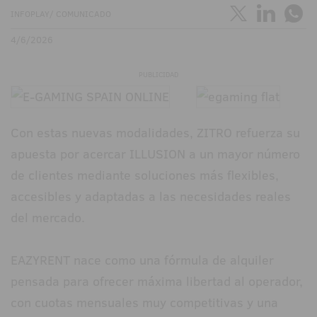
INFOPLAY/ COMUNICADO
4/6/2026
PUBLICIDAD
Con estas nuevas modalidades, ZITRO refuerza su
apuesta por acercar ILLUSION a un mayor número
de clientes mediante soluciones más flexibles,
accesibles y adaptadas a las necesidades reales
del mercado.
EAZYRENT nace como una fórmula de alquiler
pensada para ofrecer máxima libertad al operador,
con cuotas mensuales muy competitivas y una