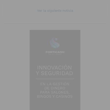
Ver la siguiente noticia