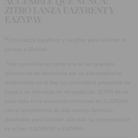
ACCESIBLE QUE NUNCA:
ZITRO LANZA EAZYRENT Y
EAZYPAY
Tras consolidarse como una de las grandes
referencias en hostelería por su extraordinario
rendimiento en el bar, su innovadora propuesta de
juego y su liderazgo en recaudación, ZITRO da un
paso más en la evolución comercial de ILLUSION
con el lanzamiento de dos nuevas fórmulas
diseñadas para facilitar aún más su incorporación
en el bar: EAZYRENT y EAZYPAY.