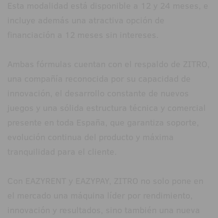
Esta modalidad está disponible a 12 y 24 meses, e
incluye además una atractiva opción de
financiación a 12 meses sin intereses.
Ambas fórmulas cuentan con el respaldo de ZITRO,
una compañía reconocida por su capacidad de
innovación, el desarrollo constante de nuevos
juegos y una sólida estructura técnica y comercial
presente en toda España, que garantiza soporte,
evolución continua del producto y máxima
tranquilidad para el cliente.
Con EAZYRENT y EAZYPAY, ZITRO no solo pone en
el mercado una máquina líder por rendimiento,
innovación y resultados, sino también una nueva