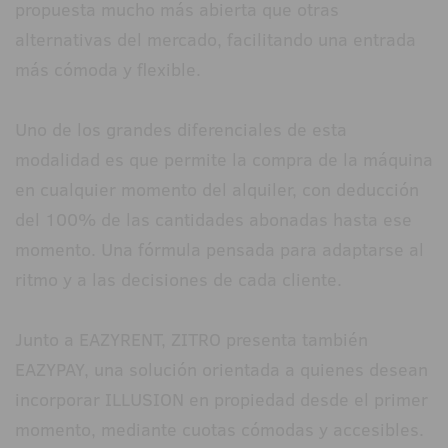
propuesta mucho más abierta que otras
alternativas del mercado, facilitando una entrada
más cómoda y flexible.
Uno de los grandes diferenciales de esta
modalidad es que permite la compra de la máquina
en cualquier momento del alquiler, con deducción
del 100% de las cantidades abonadas hasta ese
momento. Una fórmula pensada para adaptarse al
ritmo y a las decisiones de cada cliente.
Junto a EAZYRENT, ZITRO presenta también
EAZYPAY, una solución orientada a quienes desean
incorporar ILLUSION en propiedad desde el primer
momento, mediante cuotas cómodas y accesibles.