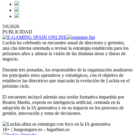
5/6/2026
PUBLICIDAD
Luckia ha celebrado su encuentro anual de directores y gerentes,
una cita interna orientada a revisar la estrategia establecida para los
próximos años y alinear la visión de las distintas áreas y líneas de
negocio.
Durante tres jornadas, los responsables de la organización analizaron
los principales retos operativos y estratégicos, con el objetivo de
establecer las directrices que marcarán la evolución de Luckia en el
próximo ciclo.
El encuentro incluyó además una sesión formativa impartida por
Beatriz Martín, experta en inteligencia artificial, centrada en la
adopción de la IA generativa y en su impacto en los procesos de
gestión, innovación y toma de decisiones.
18+ | Juegoseguro.es - Jugarbien.es