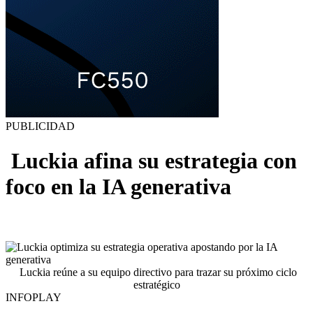
PUBLICIDAD
Luckia afina su estrategia con
foco en la IA generativa
Luckia reúne a su equipo directivo para trazar su próximo ciclo
estratégico
INFOPLAY