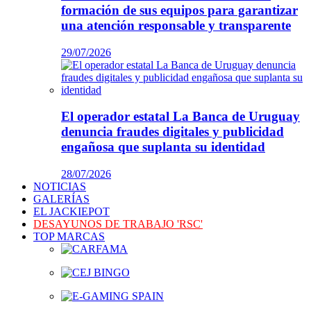
formación de sus equipos para garantizar
una atención responsable y transparente
29/07/2026
El operador estatal La Banca de Uruguay
denuncia fraudes digitales y publicidad
engañosa que suplanta su identidad
28/07/2026
NOTICIAS
GALERÍAS
EL JACKIEPOT
DESAYUNOS DE TRABAJO 'RSC'
TOP MARCAS