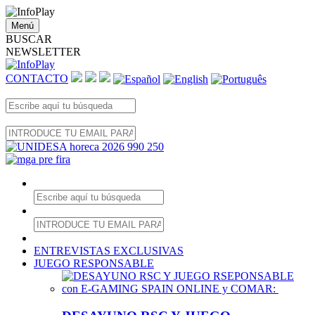
Menú
BUSCAR
NEWSLETTER
CONTACTO
ENTREVISTAS EXCLUSIVAS
JUEGO RESPONSABLE