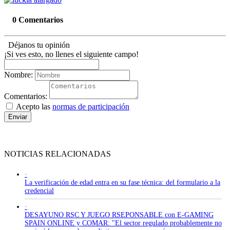
0 Comentarios
Déjanos tu opinión
¡Si ves esto, no llenes el siguiente campo!
Nombre:
Comentarios:
Acepto las
normas de participación
Enviar
NOTICIAS RELACIONADAS
·
La verificación de edad entra en su fase técnica: del formulario a la
credencial
·
DESAYUNO RSC Y JUEGO RSEPONSABLE con E-GAMING
SPAIN ONLINE y COMAR: "El sector regulado probablemente no