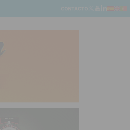
CONTACTO