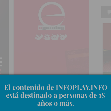
El contenido de INFOPLAY.INFO
está destinado a personas de 18
años o más.
ÚL