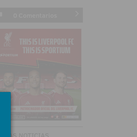
0 Comentarios
TIMAS NOTICIAS