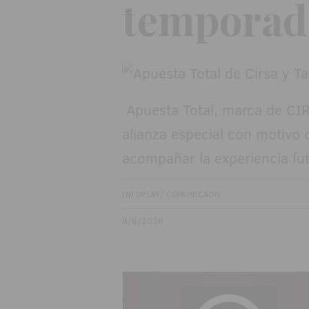
temporada
Apuesta Total, marca de CI
alianza especial con motivo 
acompañar la experiencia fu
INFOPLAY/ COMUNICADO
8/6/2026