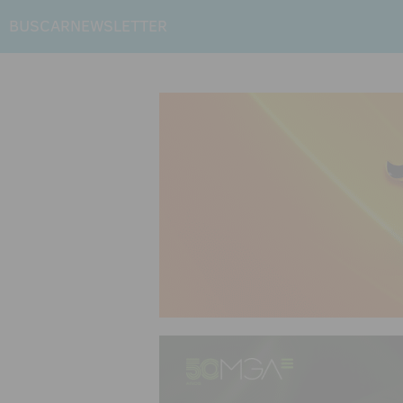
BUSCAR
NEWSLETTER