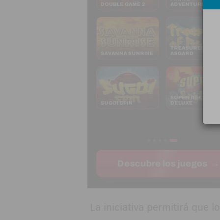
La iniciativa permitirá que