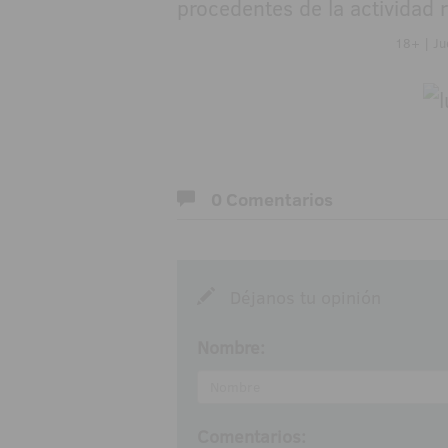
procedentes de la actividad r
18+ | Ju
0 Comentarios
Déjanos tu opinión
Nombre:
Comentarios: