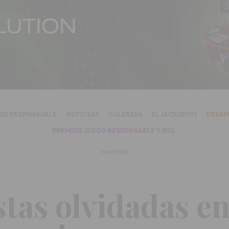
GO RESPONSABLE
NOTICIAS
GALERÍAS
EL JACKIEPOT
DESAY
PREMIOS JUEGO RESPONSABLE Y RSC
PUBLICIDAD
tas olvidadas en