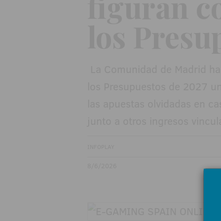
figuran c
los Presu
La Comunidad de Madrid ha i
los Presupuestos de 2027 un
las apuestas olvidadas en ca
junto a otros ingresos vincul
INFOPLAY
8/6/2026