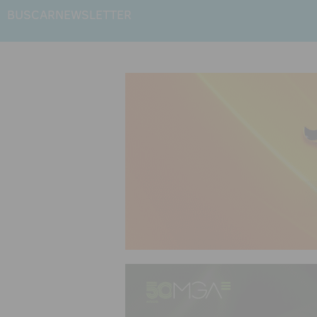
BUSCAR
NEWSLETTER