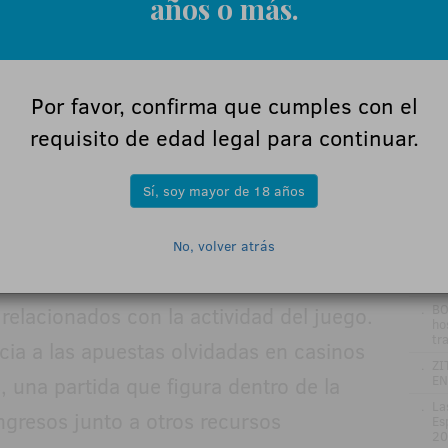
años o más.
.
IN
.
Ra
or
en
ncluido en la estructura económica de
.
NO
Por favor, confirma que cumples con el
a partida específica correspondiente a
pr
ce
requisito de edad legal para continuar.
sinos afectas a programas sociales,
.
Be
jue
ados al sector del juego y las apuestas.
Ce
Sí, soy mayor de 18 años
.
Ra
la
in
n de los Presupuestos Generales de la
y 
No, volver atrás
.
FO
27 recoge entre las previsiones de
ba
.
BO
relacionados con la actividad del juego.
ho
tr
ncia a las apuestas olvidadas en casinos
.
ZI
, una partida que figura dentro de la
EN
.
La
ngresos junto a otros recursos
Es
20