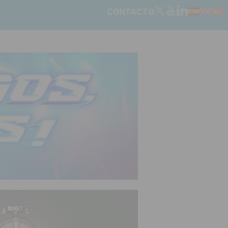
CONTACTO