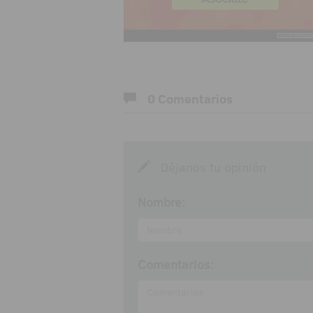
0 Comentarios
Déjanos tu opinión
Nombre:
Comentarios: