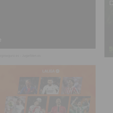
egoseguro.es - Jugarbien.es