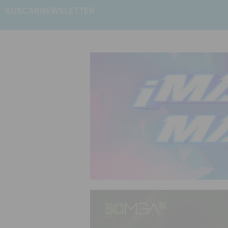
BUSCAR
NEWSLETTER