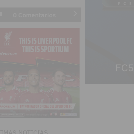
0 Comentarios
TIMAS NOTICIAS