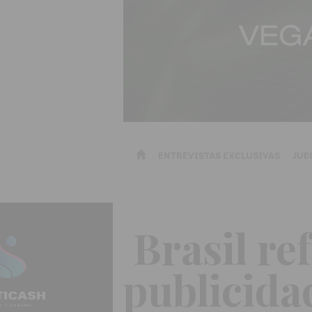
ENTREVISTAS EXCLUSIVAS
JUE
Brasil ref
publicida