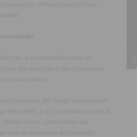
 consumidor, defensorías públicas,
lizadas.
l consumidor
 reforzar la cooperación entre las
egular las apuestas y los organismos
los consumidores.
Monitorización del Juego Responsable
aga Maranhão, y el coordinador general
, Renato Pucci, presentaron las
as tras la regulación del mercado