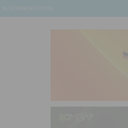
BUSCAR
NEWSLETTER