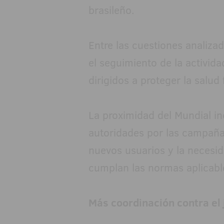
brasileño.
Entre las cuestiones analizad
el seguimiento de la activid
dirigidos a proteger la salud
La proximidad del Mundial i
autoridades por las campañas
nuevos usuarios y la necesid
cumplan las normas aplicabl
Más coordinación contra el 