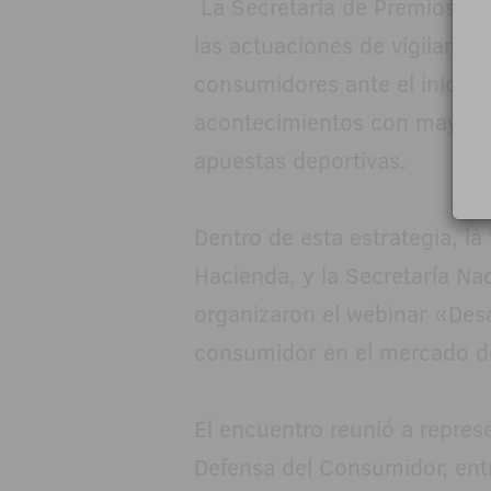
La Secretaría de Premios y A
las actuaciones de vigilancia
consumidores ante el inicio 
acontecimientos con mayor 
apuestas deportivas.
Dentro de esta estrategia, la
Hacienda, y la Secretaría N
organizaron el webinar «Desa
consumidor en el mercado de 
El encuentro reunió a repres
Defensa del Consumidor, entr