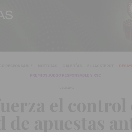
GO RESPONSABLE
NOTICIAS
GALERÍAS
EL JACKIEPOT
DESAY
PREMIOS JUEGO RESPONSABLE Y RSC
PUBLICIDAD
uerza el control 
d de apuestas ant