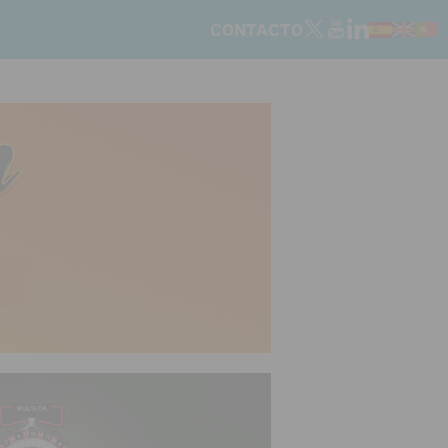
CONTACTO