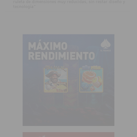
ruleta de dimensiones muy reducidas, sin restar diseño y
tecnología”