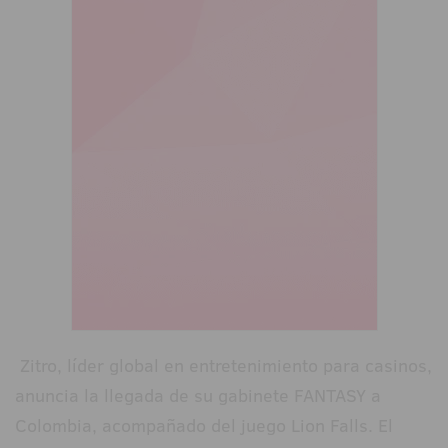
Zitro, líder global en entretenimiento para casinos,
anuncia la llegada de su gabinete FANTASY a
Colombia, acompañado del juego Lion Falls. El