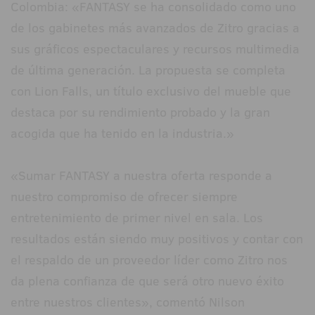
Colombia: «FANTASY se ha consolidado como uno
de los gabinetes más avanzados de Zitro gracias a
sus gráficos espectaculares y recursos multimedia
de última generación. La propuesta se completa
con Lion Falls, un título exclusivo del mueble que
destaca por su rendimiento probado y la gran
acogida que ha tenido en la industria.»
«Sumar FANTASY a nuestra oferta responde a
nuestro compromiso de ofrecer siempre
entretenimiento de primer nivel en sala. Los
resultados están siendo muy positivos y contar con
el respaldo de un proveedor líder como Zitro nos
da plena confianza de que será otro nuevo éxito
entre nuestros clientes», comentó Nilson