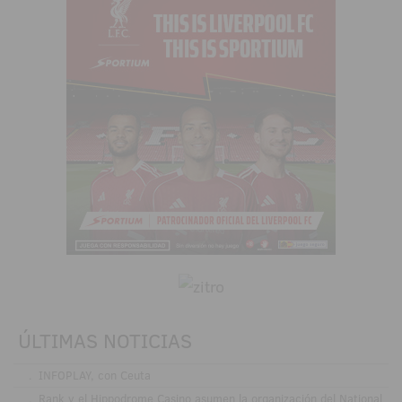
ÚLTIMAS NOTICIAS
.
INFOPLAY, con Ceuta
.
Rank y el Hippodrome Casino asumen la organización del National