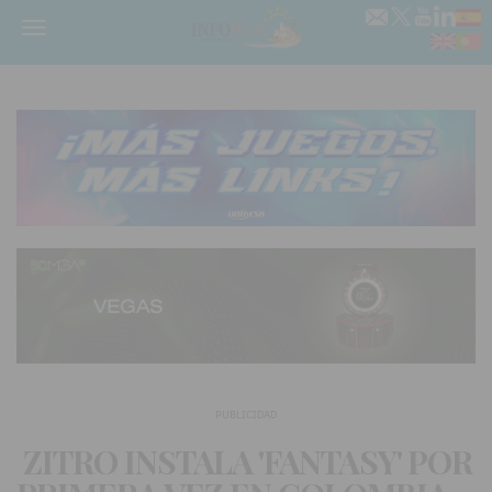
Menú
PUBLICIDAD
ZITRO INSTALA 'FANTASY' POR