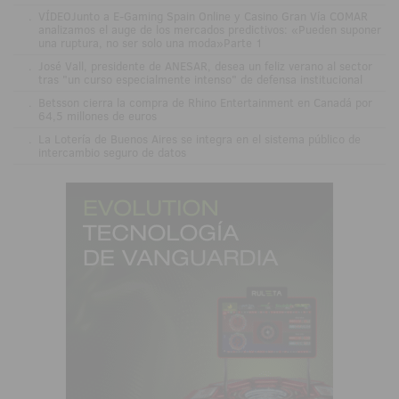
.
VÍDEOJunto a E-Gaming Spain Online y Casino Gran Vía COMAR
analizamos el auge de los mercados predictivos: «Pueden suponer
una ruptura, no ser solo una moda»Parte 1
.
José Vall, presidente de ANESAR, desea un feliz verano al sector
tras "un curso especialmente intenso" de defensa institucional
.
Betsson cierra la compra de Rhino Entertainment en Canadá por
64,5 millones de euros
.
La Lotería de Buenos Aires se integra en el sistema público de
intercambio seguro de datos