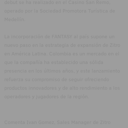
debut se ha realizado en el Casino San Remo,
operado por la Sociedad Promotora Turística de
Medellín.
La incorporación de FANTASY al país supone un
nuevo paso en la estrategia de expansión de Zitro
en América Latina. Colombia es un mercado en el
que la compañía ha establecido una sólida
presencia en los últimos años, y este lanzamiento
refuerza su compromiso de seguir ofreciendo
productos innovadores y de alto rendimiento a los
operadores y jugadores de la región.
Comenta Ivan Gomez, Sales Manager de Zitro