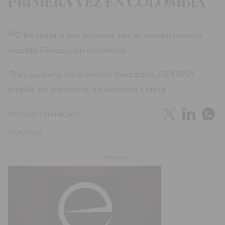
PRIMERA VEZ EN COLOMBIA
Tras su éxito en diversos mercados, FANTASY
amplía su presencia en América Latina
INFOPLAY/ COMUNICADO
12/6/2026
PUBLICIDAD