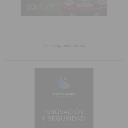
Ver la siguiente noticia