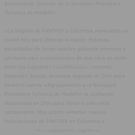
Bustamante, Gerente de la Sociedad Promotora
Turística de Medellín.
«La llegada de FANTASY a Colombia representa un
nuevo hito para Zitro en la región. Estamos
encantados de llevar nuestro gabinete premium a
un nuevo país y convencidos de que será un éxito
entre los jugadores colombianos», comentó
Alejandra Burato, directora regional de Zitro para
América Latina. «Agradecemos a la Sociedad
Promotora Turística de Medellín la confianza
depositada en Zitro para llevar a cabo este
lanzamiento. Muy pronto veremos nuevas
instalaciones de FANTASY en Colombia.»
18+ | Juegoseguro.es - Jugarbien.es