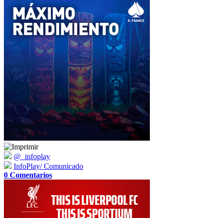
@_infoplay
InfoPlay/ Comunicado
0 Comentarios