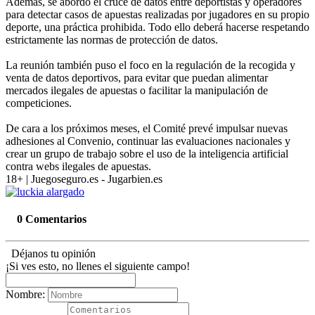
Además, se abordó el cruce de datos entre deportistas y operadores
para detectar casos de apuestas realizadas por jugadores en su propio
deporte, una práctica prohibida. Todo ello deberá hacerse respetando
estrictamente las normas de protección de datos.
La reunión también puso el foco en la regulación de la recogida y
venta de datos deportivos, para evitar que puedan alimentar
mercados ilegales de apuestas o facilitar la manipulación de
competiciones.
De cara a los próximos meses, el Comité prevé impulsar nuevas
adhesiones al Convenio, continuar las evaluaciones nacionales y
crear un grupo de trabajo sobre el uso de la inteligencia artificial
contra webs ilegales de apuestas.
18+ | Juegoseguro.es - Jugarbien.es
0 Comentarios
Déjanos tu opinión
¡Si ves esto, no llenes el siguiente campo!
Nombre: