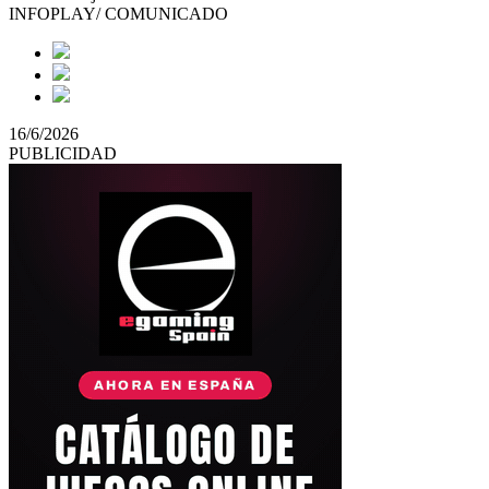
INFOPLAY/ COMUNICADO
16/6/2026
PUBLICIDAD