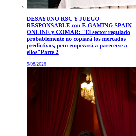
DESAYUNO RSC Y JUEGO
RESPONSABLE con E-GAMING SPAIN
ONLINE y COMAR: "El sector regulado
probablemente no copiará los mercados
predictivos, pero empezará a parecerse a
ellos"Parte 2
5/08/2026