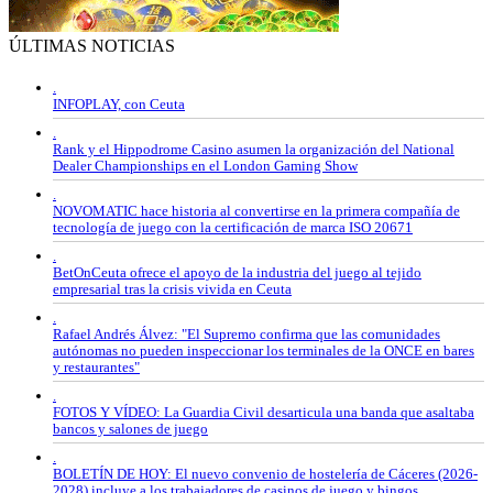
ÚLTIMAS NOTICIAS
.
INFOPLAY, con Ceuta
.
Rank y el Hippodrome Casino asumen la organización del National
Dealer Championships en el London Gaming Show
.
NOVOMATIC hace historia al convertirse en la primera compañía de
tecnología de juego con la certificación de marca ISO 20671
.
BetOnCeuta ofrece el apoyo de la industria del juego al tejido
empresarial tras la crisis vivida en Ceuta
.
Rafael Andrés Álvez: "El Supremo confirma que las comunidades
autónomas no pueden inspeccionar los terminales de la ONCE en bares
y restaurantes"
.
FOTOS Y VÍDEO: La Guardia Civil desarticula una banda que asaltaba
bancos y salones de juego
.
BOLETÍN DE HOY: El nuevo convenio de hostelería de Cáceres (2026-
2028) incluye a los trabajadores de casinos de juego y bingos