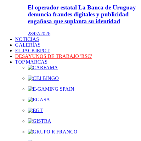
El operador estatal La Banca de Uruguay
denuncia fraudes digitales y publicidad
engañosa que suplanta su identidad
28/07/2026
NOTICIAS
GALERÍAS
EL JACKIEPOT
DESAYUNOS DE TRABAJO 'RSC'
TOP MARCAS