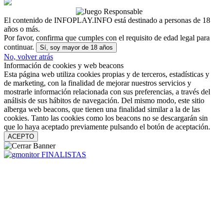
El contenido de INFOPLAY.INFO está destinado a personas de 18
años o más.
Por favor, confirma que cumples con el requisito de edad legal para
continuar.
Sí, soy mayor de 18 años
No, volver atrás
Información de cookies y web beacons
Esta página web utiliza cookies propias y de terceros, estadísticas y
de marketing, con la finalidad de mejorar nuestros servicios y
mostrarle información relacionada con sus preferencias, a través del
análisis de sus hábitos de navegación. Del mismo modo, este sitio
alberga web beacons, que tienen una finalidad similar a la de las
cookies. Tanto las cookies como los beacons no se descargarán sin
que lo haya aceptado previamente pulsando el botón de aceptación.
ACEPTO