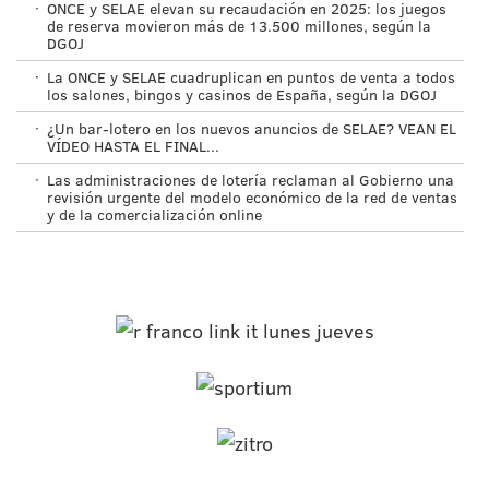
·
ONCE y SELAE elevan su recaudación en 2025: los juegos
de reserva movieron más de 13.500 millones, según la
DGOJ
·
La ONCE y SELAE cuadruplican en puntos de venta a todos
los salones, bingos y casinos de España, según la DGOJ
·
¿Un bar-lotero en los nuevos anuncios de SELAE? VEAN EL
VÍDEO HASTA EL FINAL...
·
Las administraciones de lotería reclaman al Gobierno una
revisión urgente del modelo económico de la red de ventas
y de la comercialización online