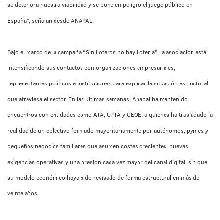
se deteriora nuestra viabilidad y se pone en peligro el juego público en
España”, señalan desde ANAPAL.
Bajo el marco de la campaña “Sin Loteros no hay Lotería”, la asociación está
intensificando sus contactos con organizaciones empresariales,
representantes políticos e instituciones para explicar la situación estructural
que atraviesa el sector. En las últimas semanas, Anapal ha mantenido
encuentros con entidades como ATA, UPTA y CEOE, a quienes ha trasladado la
realidad de un colectivo formado mayoritariamente por autónomos, pymes y
pequeños negocios familiares que asumen costes crecientes, nuevas
exigencias operativas y una presión cada vez mayor del canal digital, sin que
su modelo económico haya sido revisado de forma estructural en más de
veinte años.