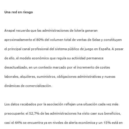
Una red en riesgo
Anapal recuerda que las administraciones de lotería generan
aproximadamente el 80% del volumen total de ventas de Selae y constituyen
el principal canal profesional del sistema público de juego en España. A pesar
de ello, el modelo económico que regula su actividad permanece
desactualizado, en un contexto marcado por el incremento de costes
laborales, alquileres, suministros, obligaciones administrativas y nuevas
dinámicas de comercialización.
Los datos recabados por la asociación reflejan una situación cada vez más
preocupante: el 52,7% de las administraciones ha visto caer sus beneficios,
casi el 44% se encuentra ya en niveles de alerta económica y un 15% está en