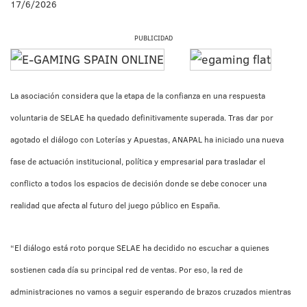
17/6/2026
PUBLICIDAD
La asociación considera que la etapa de la confianza en una respuesta
voluntaria de SELAE ha quedado definitivamente superada. Tras dar por
agotado el diálogo con Loterías y Apuestas, ANAPAL ha iniciado una nueva
fase de actuación institucional, política y empresarial para trasladar el
conflicto a todos los espacios de decisión donde se debe conocer una
realidad que afecta al futuro del juego público en España.
“El diálogo está roto porque SELAE ha decidido no escuchar a quienes
sostienen cada día su principal red de ventas. Por eso, la red de
administraciones no vamos a seguir esperando de brazos cruzados mientras