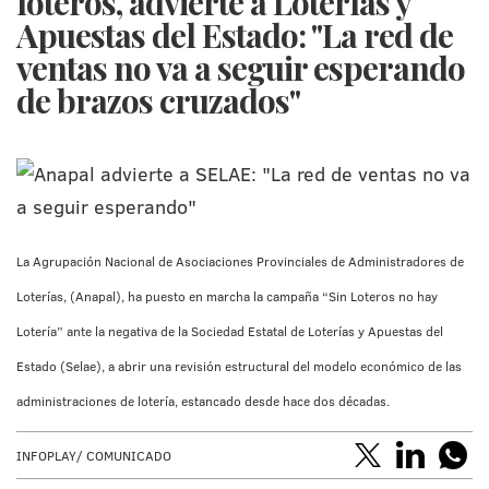
loteros, advierte a Loterías y
Apuestas del Estado: "La red de
ventas no va a seguir esperando
de brazos cruzados"
La Agrupación Nacional de Asociaciones Provinciales de Administradores de
Loterías, (Anapal), ha puesto en marcha la campaña “Sin Loteros no hay
Lotería” ante la negativa de la Sociedad Estatal de Loterías y Apuestas del
Estado (Selae), a abrir una revisión estructural del modelo económico de las
administraciones de lotería, estancado desde hace dos décadas.
INFOPLAY/ COMUNICADO