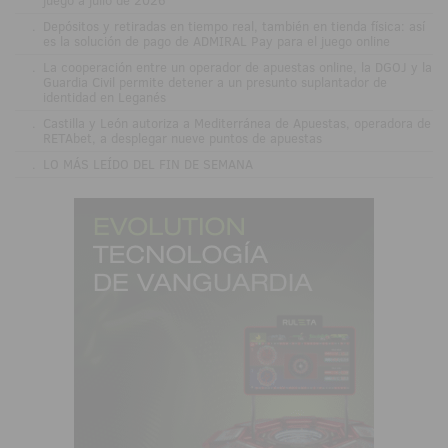
.
Depósitos y retiradas en tiempo real, también en tienda física: así
es la solución de pago de ADMIRAL Pay para el juego online
.
La cooperación entre un operador de apuestas online, la DGOJ y la
Guardia Civil permite detener a un presunto suplantador de
identidad en Leganés
.
Castilla y León autoriza a Mediterránea de Apuestas, operadora de
RETAbet, a desplegar nueve puntos de apuestas
.
LO MÁS LEÍDO DEL FIN DE SEMANA