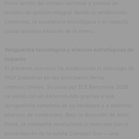
firma dentro del olimpo sectorial y premia un
modelo de gestión integral donde el rendimiento
comercial, la excelencia tecnológica y el impacto
social positivo avanzan de la mano.
Vanguardia tecnológica y alianzas estratégicas de
impacto
El presente ejercicio ha evidenciado el liderazgo de
MGA Industrial en las principales ferias
internacionales. Su paso por ICE Barcelona 2026
se saldó con un éxito rotundo gracias a una
reingeniería completa de su hardware y a potentes
alianzas de contenidos. Bajo la dirección de Artur
Porta, la compañía revolucionó el mercado con la
presentación de la ruleta Compact Evo —una