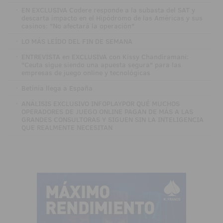
·
EN EXCLUSIVA Codere responde a la subasta del SAT y
descarta impacto en el Hipódromo de las Américas y sus
casinos: "No afectará la operación"
·
LO MÁS LEÍDO DEL FIN DE SEMANA
·
ENTREVISTA en EXCLUSIVA con Kissy Chandiramani:
"Ceuta sigue siendo una apuesta segura" para las
empresas de juego online y tecnológicas
·
Betinia llega a España
·
ANÁLISIS EXCLUSIVO INFOPLAYPOR QUÉ MUCHOS
OPERADORES DE JUEGO ONLINE PAGAN DE MÁS A LAS
GRANDES CONSULTORAS Y SIGUEN SIN LA INTELIGENCIA
QUE REALMENTE NECESITAN