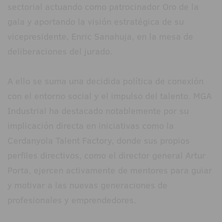
sectorial actuando como patrocinador Oro de la
gala y aportando la visión estratégica de su
vicepresidente, Enric Sanahuja, en la mesa de
deliberaciones del jurado.
A ello se suma una decidida política de conexión
con el entorno social y el impulso del talento. MGA
Industrial ha destacado notablemente por su
implicación directa en iniciativas como la
Cerdanyola Talent Factory, donde sus propios
perfiles directivos, como el director general Artur
Porta, ejercen activamente de mentores para guiar
y motivar a las nuevas generaciones de
profesionales y emprendedores.