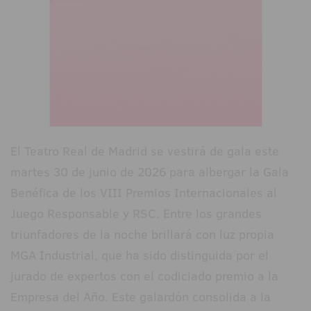
El Teatro Real de Madrid se vestirá de gala este
martes 30 de junio de 2026 para albergar la Gala
Benéfica de los VIII Premios Internacionales al
Juego Responsable y RSC. Entre los grandes
triunfadores de la noche brillará con luz propia
MGA Industrial, que ha sido distinguida por el
jurado de expertos con el codiciado premio a la
Empresa del Año. Este galardón consolida a la