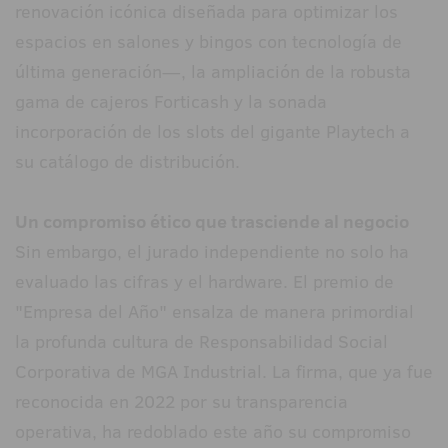
renovación icónica diseñada para optimizar los
espacios en salones y bingos con tecnología de
última generación—, la ampliación de la robusta
gama de cajeros Forticash y la sonada
incorporación de los slots del gigante Playtech a
su catálogo de distribución.
Un compromiso ético que trasciende al negocio
Sin embargo, el jurado independiente no solo ha
evaluado las cifras y el hardware. El premio de
"Empresa del Año" ensalza de manera primordial
la profunda cultura de Responsabilidad Social
Corporativa de MGA Industrial. La firma, que ya fue
reconocida en 2022 por su transparencia
operativa, ha redoblado este año su compromiso