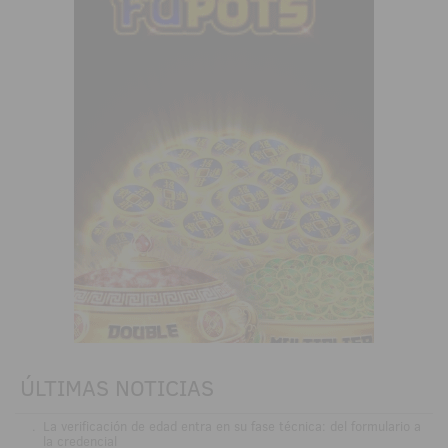
ÚLTIMAS NOTICIAS
.
La verificación de edad entra en su fase técnica: del formulario a
la credencial