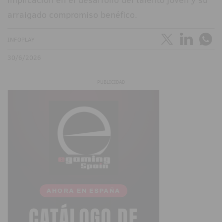
arraigado compromiso benéfico.
INFOPLAY
30/6/2026
PUBLICIDAD