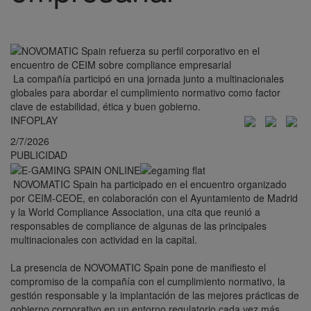
La compañía participó en una jornada junto a multinacionales
globales para abordar el cumplimiento normativo como factor
clave de estabilidad, ética y buen gobierno.
INFOPLAY
2/7/2026
PUBLICIDAD
NOVOMATIC Spain ha participado en el encuentro organizado
por CEIM-CEOE, en colaboración con el Ayuntamiento de Madrid
y la World Compliance Association, una cita que reunió a
responsables de compliance de algunas de las principales
multinacionales con actividad en la capital.
La presencia de NOVOMATIC Spain pone de manifiesto el
compromiso de la compañía con el cumplimiento normativo, la
gestión responsable y la implantación de las mejores prácticas de
gobierno corporativo en un entorno regulatorio cada vez más