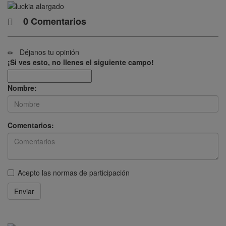
0 Comentarios
Déjanos tu opinión
¡Si ves esto, no llenes el siguiente campo!
Nombre:
Comentarios:
Acepto las
normas de participación
Enviar