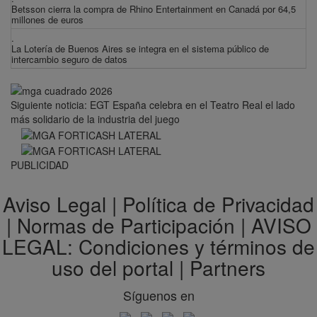
Betsson cierra la compra de Rhino Entertainment en Canadá por 64,5
millones de euros
.
La Lotería de Buenos Aires se integra en el sistema público de
intercambio seguro de datos
Siguiente noticia: EGT España celebra en el Teatro Real el lado
más solidario de la industria del juego
PUBLICIDAD
Aviso Legal
|
Política de Privacidad
|
Normas de Participación
|
AVISO
LEGAL: Condiciones y términos de
uso del portal
|
Partners
Síguenos en